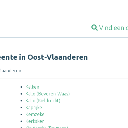
Vind een
ente in Oost-Vlaanderen
-Vlaanderen.
Kalken
Kallo (Beveren-Waas)
Kallo (Kieldrecht)
Kaprijke
Kemzeke
Kerksken