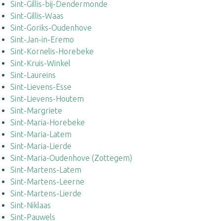
Sint-Gillis-bij-Dendermonde
Sint-Gillis-Waas
Sint-Goriks-Oudenhove
Sint-Jan-in-Eremo
Sint-Kornelis-Horebeke
Sint-Kruis-Winkel
Sint-Laureins
Sint-Lievens-Esse
Sint-Lievens-Houtem
Sint-Margriete
Sint-Maria-Horebeke
Sint-Maria-Latem
Sint-Maria-Lierde
Sint-Maria-Oudenhove (Zottegem)
Sint-Martens-Latem
Sint-Martens-Leerne
Sint-Martens-Lierde
Sint-Niklaas
Sint-Pauwels