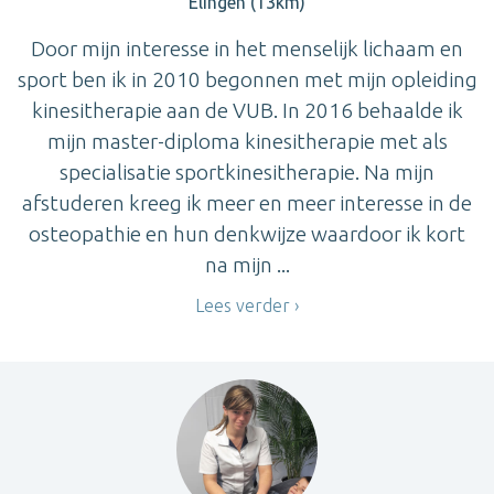
Elingen (13km)
Door mijn interesse in het menselijk lichaam en
sport ben ik in 2010 begonnen met mijn opleiding
kinesitherapie aan de VUB. In 2016 behaalde ik
mijn master-diploma kinesitherapie met als
specialisatie sportkinesitherapie. Na mijn
afstuderen kreeg ik meer en meer interesse in de
osteopathie en hun denkwijze waardoor ik kort
na mijn ...
Lees verder