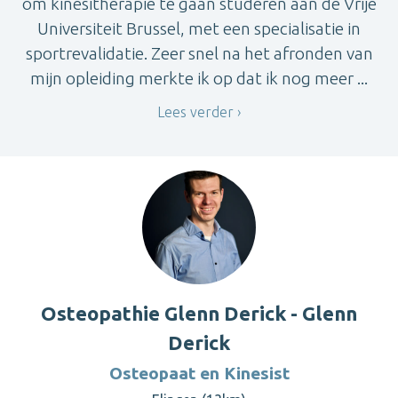
om kinesitherapie te gaan studeren aan de Vrije
Universiteit Brussel, met een specialisatie in
sportrevalidatie. Zeer snel na het afronden van
mijn opleiding merkte ik op dat ik nog meer ...
Lees verder
Osteopathie Glenn Derick - Glenn
Derick
Osteopaat en Kinesist