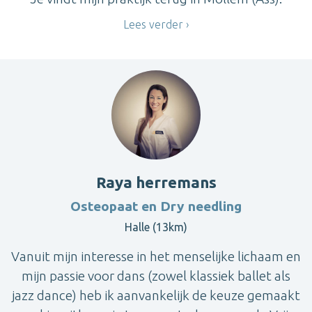
Lees verder
Raya herremans
Osteopaat en Dry needling
Halle (13km)
Vanuit mijn interesse in het menselijke lichaam en
mijn passie voor dans (zowel klassiek ballet als
jazz dance) heb ik aanvankelijk de keuze gemaakt