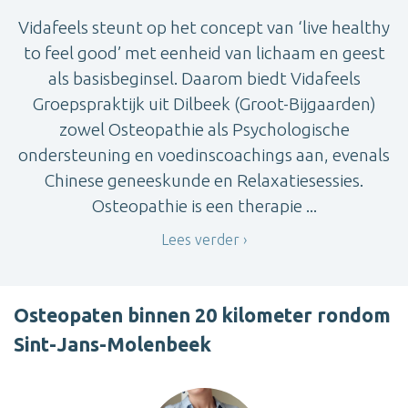
Vidafeels steunt op het concept van ‘live healthy
to feel good’ met eenheid van lichaam en geest
als basisbeginsel. Daarom biedt Vidafeels
Groepspraktijk uit Dilbeek (Groot-Bijgaarden)
zowel Osteopathie als Psychologische
ondersteuning en voedinscoachings aan, evenals
Chinese geneeskunde en Relaxatiesessies.
Osteopathie is een therapie ...
Lees verder
Osteopaten binnen 20 kilometer rondom
Sint-Jans-Molenbeek