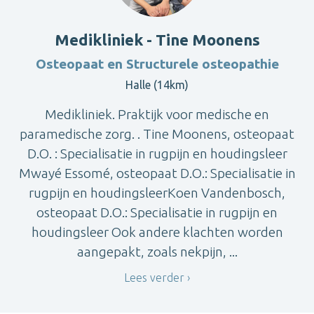
Medikliniek - Tine Moonens
Osteopaat en Structurele osteopathie
Halle (14km)
Medikliniek. Praktijk voor medische en
paramedische zorg. . Tine Moonens, osteopaat
D.O. : Specialisatie in rugpijn en houdingsleer
Mwayé Essomé, osteopaat D.O.: Specialisatie in
rugpijn en houdingsleerKoen Vandenbosch,
osteopaat D.O.: Specialisatie in rugpijn en
houdingsleer Ook andere klachten worden
aangepakt, zoals nekpijn, ...
Lees verder