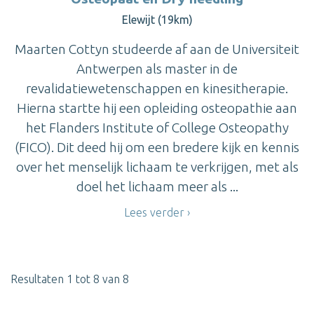
Elewijt (19km)
Maarten Cottyn studeerde af aan de Universiteit
Antwerpen als master in de
revalidatiewetenschappen en kinesitherapie.
Hierna startte hij een opleiding osteopathie aan
het Flanders Institute of College Osteopathy
(FICO). Dit deed hij om een bredere kijk en kennis
over het menselijk lichaam te verkrijgen, met als
doel het lichaam meer als ...
Lees verder
Resultaten 1 tot 8 van 8