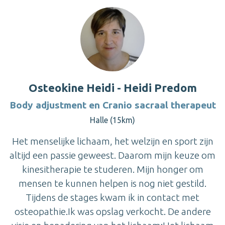
Osteokine Heidi - Heidi Predom
Body adjustment en Cranio sacraal therapeut
Halle (15km)
Het menselijke lichaam, het welzijn en sport zijn
altijd een passie geweest. Daarom mijn keuze om
kinesitherapie te studeren. Mijn honger om
mensen te kunnen helpen is nog niet gestild.
Tijdens de stages kwam ik in contact met
osteopathie.Ik was opslag verkocht. De andere