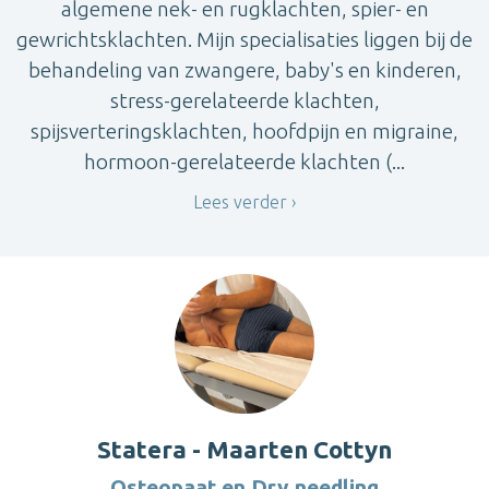
algemene nek- en rugklachten, spier- en
gewrichtsklachten. Mijn specialisaties liggen bij de
behandeling van zwangere, baby's en kinderen,
stress-gerelateerde klachten,
spijsverteringsklachten, hoofdpijn en migraine,
hormoon-gerelateerde klachten (...
Lees verder
Statera - Maarten Cottyn
Osteopaat en Dry needling