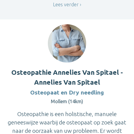
Lees verder
Osteopathie Annelies Van Spitael -
Annelies Van Spitael
Osteopaat en Dry needling
Mollem (14km)
Osteopathie is een holistische, manuele
geneeswijze waarbij de osteopaat op zoek gaat
naar de oorzaak van uw probleem. Er wordt