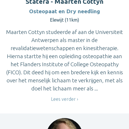
Statera - Maarten Cottyn
Osteopaat en Dry needling
Elewijt (11km)
Maarten Cottyn studeerde af aan de Universiteit
Antwerpen als master in de
revalidatiewetenschappen en kinesitherapie.
Hierna startte hij een opleiding osteopathie aan
het Flanders Institute of College Osteopathy
(FICO). Dit deed hij om een bredere kijk en kennis
over het menselijk lichaam te verkrijgen, met als
doel het lichaam meer als ...
Lees verder