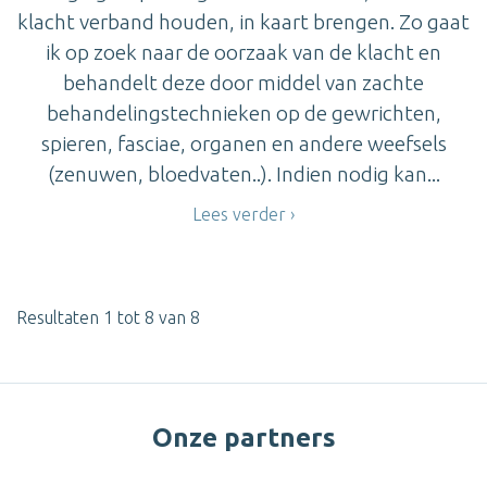
klacht verband houden, in kaart brengen. Zo gaat
ik op zoek naar de oorzaak van de klacht en
behandelt deze door middel van zachte
behandelingstechnieken op de gewrichten,
spieren, fasciae, organen en andere weefsels
(zenuwen, bloedvaten..). Indien nodig kan...
Lees verder
Resultaten 1 tot 8 van 8
Onze partners