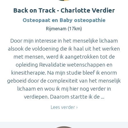
Back on Track - Charlotte Verdier
Osteopaat en Baby osteopathie
Rijmenam (17km)
Door mijn interesse in het menselijke lichaam
alsook de voldoening die ik haal uit het werken
met mensen, werd ik aangetrokken tot de
opleiding Revalidatie wetenschappen en
kinesitherapie. Na mijn studie bleef ik enorm
geboeid door de complexiteit van het menselijk
lichaam en wou ik mij hier nog verder in
verdiepen. Daarom startte ik de ...
Lees verder