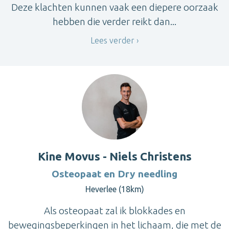
Deze klachten kunnen vaak een diepere oorzaak
hebben die verder reikt dan...
Lees verder
Kine Movus - Niels Christens
Osteopaat en Dry needling
Heverlee (18km)
Als osteopaat zal ik blokkades en
bewegingsbeperkingen in het lichaam, die met de