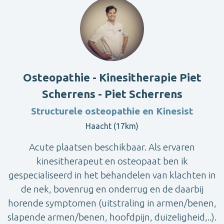
Osteopathie - Kinesitherapie Piet
Scherrens - Piet Scherrens
Structurele osteopathie en Kinesist
Haacht (17km)
Acute plaatsen beschikbaar. Als ervaren
kinesitherapeut en osteopaat ben ik
gespecialiseerd in het behandelen van klachten in
de nek, bovenrug en onderrug en de daarbij
horende symptomen (uitstraling in armen/benen,
slapende armen/benen, hoofdpijn, duizeligheid,..).