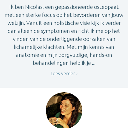
Ik ben Nicolas, een gepassioneerde osteopaat
met een sterke focus op het bevorderen van jouw
welzijn. Vanuit een holistische visie kijk ik verder
dan alleen de symptomen en richt ik me op het
vinden van de onderliggende oorzaken van
lichamelijke klachten. Met mijn kennis van
anatomie en mijn zorgvuldige, hands-on
behandelingen help ik je ...
Lees verder