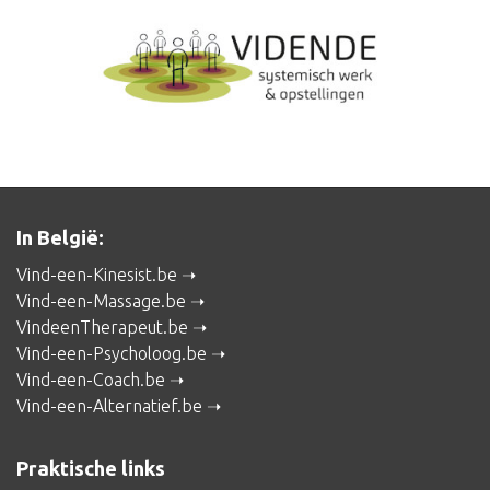
In België:
Vind-een-Kinesist.be
Vind-een-Massage.be
VindeenTherapeut.be
Vind-een-Psycholoog.be
Vind-een-Coach.be
Vind-een-Alternatief.be
Praktische links