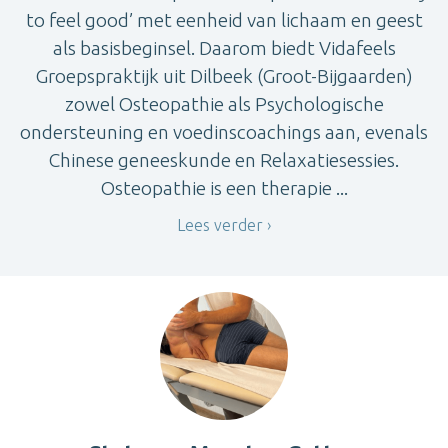
to feel good’ met eenheid van lichaam en geest
als basisbeginsel. Daarom biedt Vidafeels
Groepspraktijk uit Dilbeek (Groot-Bijgaarden)
zowel Osteopathie als Psychologische
ondersteuning en voedinscoachings aan, evenals
Chinese geneeskunde en Relaxatiesessies.
Osteopathie is een therapie ...
Lees verder