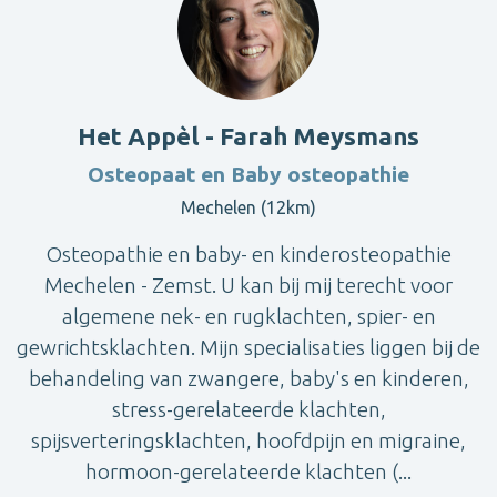
Het Appèl - Farah Meysmans
Osteopaat en Baby osteopathie
Mechelen (12km)
Osteopathie en baby- en kinderosteopathie
Mechelen - Zemst. U kan bij mij terecht voor
algemene nek- en rugklachten, spier- en
gewrichtsklachten. Mijn specialisaties liggen bij de
behandeling van zwangere, baby's en kinderen,
stress-gerelateerde klachten,
spijsverteringsklachten, hoofdpijn en migraine,
hormoon-gerelateerde klachten (...