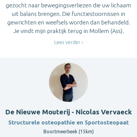
gezocht naar bewegingsverliezen die uw lichaam
uit balans brengen. Die functiestoornissen in
gewrichten en weefsels worden dan behandeld.
Je vindt mijn praktijk terug in Mollem (Ass).
Lees verder
De Nieuwe Mouterij - Nicolas Vervaeck
Structurele osteopathie en Sportosteopaat
Boortmeerbeek (15km)