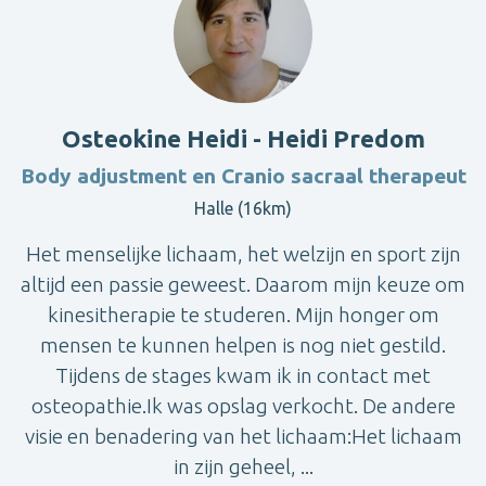
Osteokine Heidi - Heidi Predom
Body adjustment en Cranio sacraal therapeut
Halle (16km)
Het menselijke lichaam, het welzijn en sport zijn
altijd een passie geweest. Daarom mijn keuze om
kinesitherapie te studeren. Mijn honger om
mensen te kunnen helpen is nog niet gestild.
Tijdens de stages kwam ik in contact met
osteopathie.Ik was opslag verkocht. De andere
visie en benadering van het lichaam:Het lichaam
in zijn geheel, ...