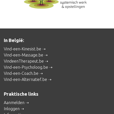
In België:
Vind-een-Kinesist.be
Vind-een-Massage.be
VindeenTherapeut.be
Vind-een-Psycholoog.be
Vind-een-Coach.be
Vind-een-Alternatief.be
Praktische links
Aanmelden
Inloggen