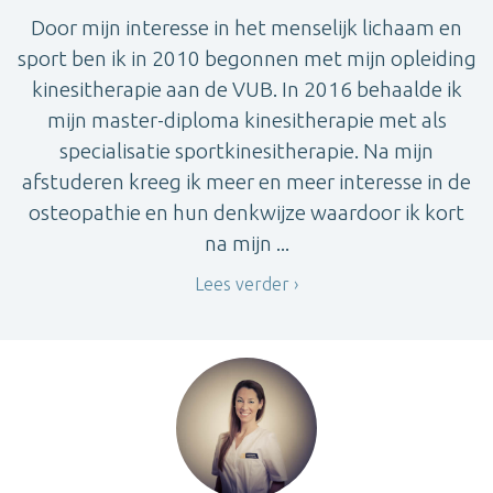
Door mijn interesse in het menselijk lichaam en
sport ben ik in 2010 begonnen met mijn opleiding
kinesitherapie aan de VUB. In 2016 behaalde ik
mijn master-diploma kinesitherapie met als
specialisatie sportkinesitherapie. Na mijn
afstuderen kreeg ik meer en meer interesse in de
osteopathie en hun denkwijze waardoor ik kort
na mijn ...
Lees verder