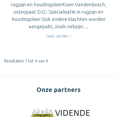
rugpijn en houdingsleerKoen Vandenbosch,
osteopaat D.O.: Specialisatie in rugpijn en
houdingsleer Ook andere klachten worden
aangepakt, zoals nekpijn, ...
Lees verder
Resultaten 1 tot 4 van 4
Onze partners