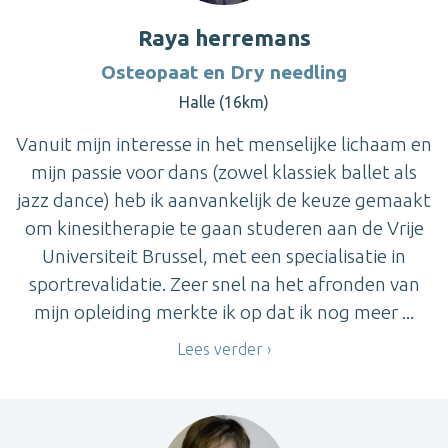
Raya herremans
Osteopaat en Dry needling
Halle (16km)
Vanuit mijn interesse in het menselijke lichaam en
mijn passie voor dans (zowel klassiek ballet als
jazz dance) heb ik aanvankelijk de keuze gemaakt
om kinesitherapie te gaan studeren aan de Vrije
Universiteit Brussel, met een specialisatie in
sportrevalidatie. Zeer snel na het afronden van
mijn opleiding merkte ik op dat ik nog meer ...
Lees verder