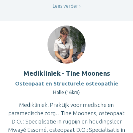
Lees verder
Medikliniek - Tine Moonens
Osteopaat en Structurele osteopathie
Halle (16km)
Medikliniek. Praktijk voor medische en
paramedische zorg. . Tine Moonens, osteopaat
D.O. : Specialisatie in rugpijn en houdingsleer
Mwayé Essomé, osteopaat D.O.: Specialisatie in