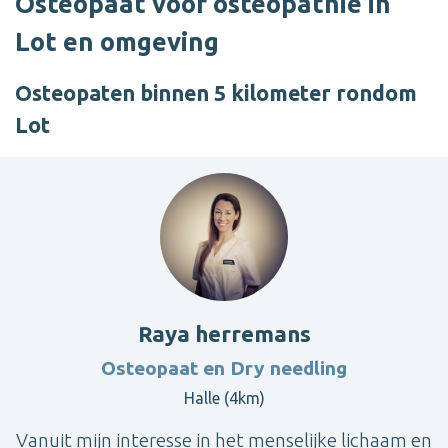
Osteopaat voor osteopathie in
Lot en omgeving
Osteopaten binnen 5 kilometer rondom
Lot
Raya herremans
Osteopaat en Dry needling
Halle (4km)
Vanuit mijn interesse in het menselijke lichaam en