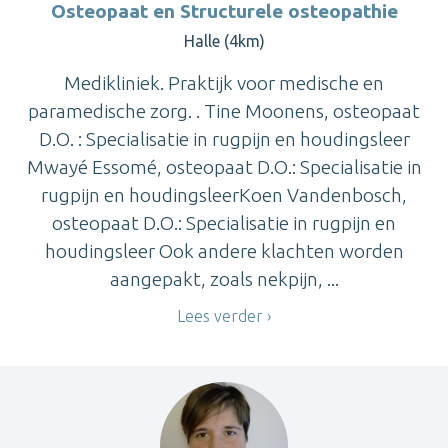
Osteopaat en Structurele osteopathie
Halle (4km)
Medikliniek. Praktijk voor medische en
paramedische zorg. . Tine Moonens, osteopaat
D.O. : Specialisatie in rugpijn en houdingsleer
Mwayé Essomé, osteopaat D.O.: Specialisatie in
rugpijn en houdingsleerKoen Vandenbosch,
osteopaat D.O.: Specialisatie in rugpijn en
houdingsleer Ook andere klachten worden
aangepakt, zoals nekpijn, ...
Lees verder