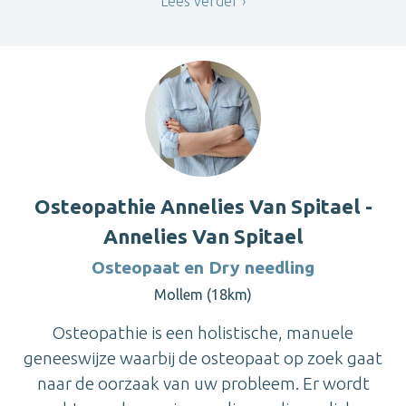
Lees verder
Osteopathie Annelies Van Spitael -
Annelies Van Spitael
Osteopaat en Dry needling
Mollem (18km)
Osteopathie is een holistische, manuele
geneeswijze waarbij de osteopaat op zoek gaat
naar de oorzaak van uw probleem. Er wordt