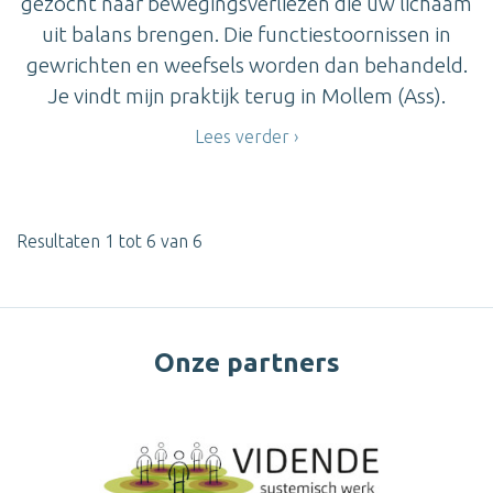
gezocht naar bewegingsverliezen die uw lichaam
uit balans brengen. Die functiestoornissen in
gewrichten en weefsels worden dan behandeld.
Je vindt mijn praktijk terug in Mollem (Ass).
Lees verder
Resultaten 1 tot 6 van 6
Onze partners