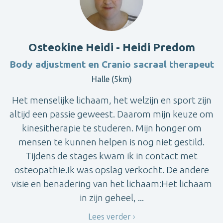
Osteokine Heidi - Heidi Predom
Body adjustment en Cranio sacraal therapeut
Halle (5km)
Het menselijke lichaam, het welzijn en sport zijn
altijd een passie geweest. Daarom mijn keuze om
kinesitherapie te studeren. Mijn honger om
mensen te kunnen helpen is nog niet gestild.
Tijdens de stages kwam ik in contact met
osteopathie.Ik was opslag verkocht. De andere
visie en benadering van het lichaam:Het lichaam
in zijn geheel, ...
Lees verder