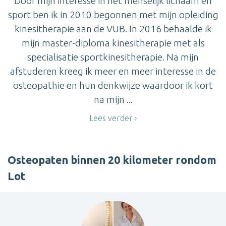
Door mijn interesse in het menselijk lichaam en
sport ben ik in 2010 begonnen met mijn opleiding
kinesitherapie aan de VUB. In 2016 behaalde ik
mijn master-diploma kinesitherapie met als
specialisatie sportkinesitherapie. Na mijn
afstuderen kreeg ik meer en meer interesse in de
osteopathie en hun denkwijze waardoor ik kort
na mijn ...
Lees verder
Osteopaten binnen 20 kilometer rondom
Lot