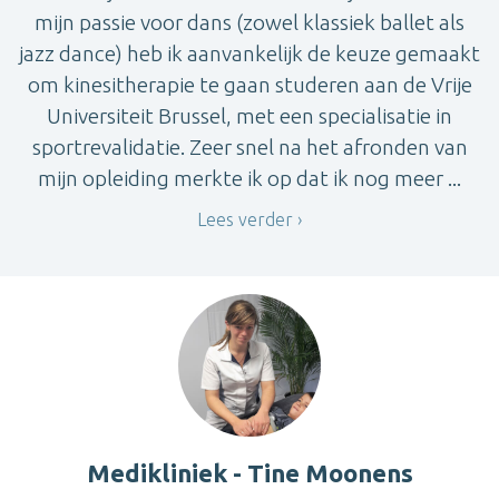
mijn passie voor dans (zowel klassiek ballet als
jazz dance) heb ik aanvankelijk de keuze gemaakt
om kinesitherapie te gaan studeren aan de Vrije
Universiteit Brussel, met een specialisatie in
sportrevalidatie. Zeer snel na het afronden van
mijn opleiding merkte ik op dat ik nog meer ...
Lees verder
Medikliniek - Tine Moonens