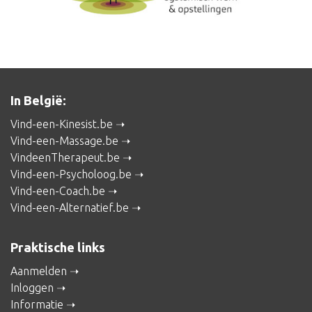
In België:
Vind-een-Kinesist.be
Vind-een-Massage.be
VindeenTherapeut.be
Vind-een-Psycholoog.be
Vind-een-Coach.be
Vind-een-Alternatief.be
Praktische links
Aanmelden
Inloggen
Informatie