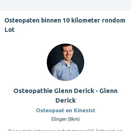
Osteopaten binnen 10 kilometer rondom
Lot
Osteopathie Glenn Derick - Glenn
Derick
Osteopaat en Kinesist
Elingen (8km)