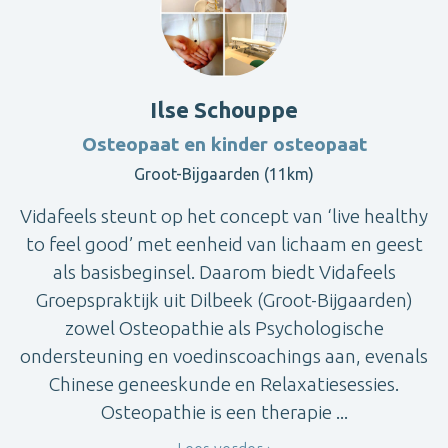
Ilse Schouppe
Osteopaat en kinder osteopaat
Groot-Bijgaarden (11km)
Vidafeels steunt op het concept van ‘live healthy
to feel good’ met eenheid van lichaam en geest
als basisbeginsel. Daarom biedt Vidafeels
Groepspraktijk uit Dilbeek (Groot-Bijgaarden)
zowel Osteopathie als Psychologische
ondersteuning en voedinscoachings aan, evenals
Chinese geneeskunde en Relaxatiesessies.
Osteopathie is een therapie ...