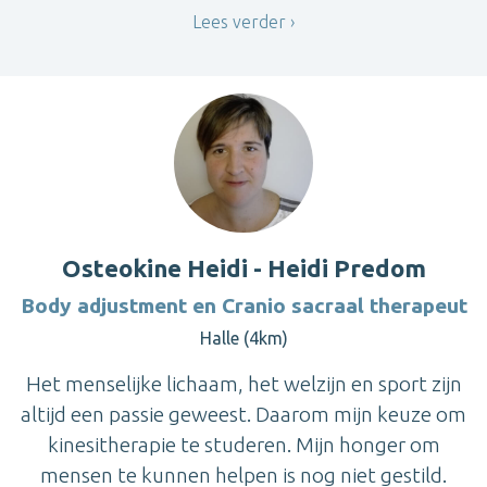
Lees verder
Osteokine Heidi - Heidi Predom
Body adjustment en Cranio sacraal therapeut
Halle (4km)
Het menselijke lichaam, het welzijn en sport zijn
altijd een passie geweest. Daarom mijn keuze om
kinesitherapie te studeren. Mijn honger om
mensen te kunnen helpen is nog niet gestild.