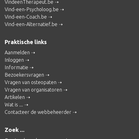
VindeenTherapeut.be
Vind-een-Psycholoog.be
Vind-een-Coach.be
Vind-een-Alternatief.be
Praktische links
Aanmelden
Inloggen
Informatie
Bezoekersvragen
Vragen van osteopaten
Vragen van organisatoren
Artikelen
Wat is ...
Contacteer de webbeheerder
Zoek ...