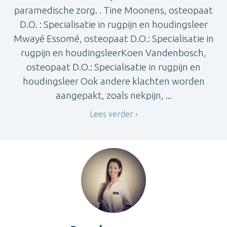
paramedische zorg. . Tine Moonens, osteopaat
D.O. : Specialisatie in rugpijn en houdingsleer
Mwayé Essomé, osteopaat D.O.: Specialisatie in
rugpijn en houdingsleerKoen Vandenbosch,
osteopaat D.O.: Specialisatie in rugpijn en
houdingsleer Ook andere klachten worden
aangepakt, zoals nekpijn, ...
Lees verder