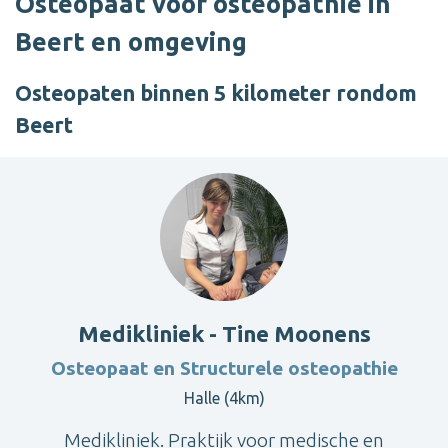
Osteopaat voor osteopathie in
Beert en omgeving
Osteopaten binnen 5 kilometer rondom
Beert
Medikliniek - Tine Moonens
Osteopaat en Structurele osteopathie
Halle (4km)
Medikliniek. Praktijk voor medische en