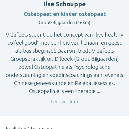
Ilse Schouppe
Osteopaat en kinder osteopaat
Groot-Bijgaarden (16km)
Vidafeels steunt op het concept van ‘live healthy
to feel good’ met eenheid van lichaam en geest
als basisbeginsel. Daarom biedt Vidafeels
Groepspraktijk uit Dilbeek (Groot-Bijgaarden)
zowel Osteopathie als Psychologische
ondersteuning en voedinscoachings aan, evenals
Chinese geneeskunde en Relaxatiesessies.
Osteopathie is een therapie ...
Lees verder
Resultaten 1 tot 5 van 5