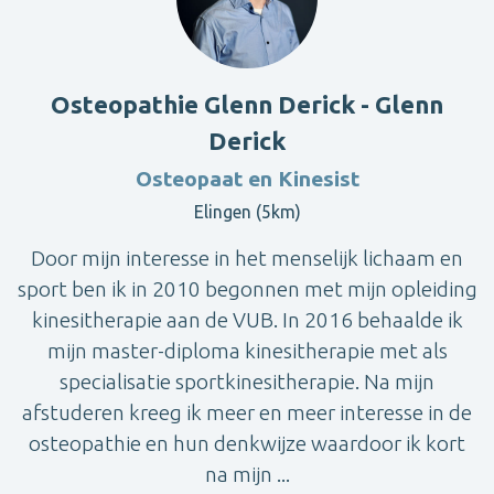
Osteopathie Glenn Derick - Glenn
Derick
Osteopaat en Kinesist
Elingen (5km)
Door mijn interesse in het menselijk lichaam en
sport ben ik in 2010 begonnen met mijn opleiding
kinesitherapie aan de VUB. In 2016 behaalde ik
mijn master-diploma kinesitherapie met als
specialisatie sportkinesitherapie. Na mijn
afstuderen kreeg ik meer en meer interesse in de
osteopathie en hun denkwijze waardoor ik kort
na mijn ...