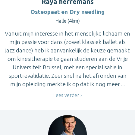
Raya herremans
Osteopaat en Dry needling
Halle (4km)
Vanuit mijn interesse in het menselijke lichaam en
mijn passie voor dans (zowel klassiek ballet als
jazz dance) heb ik aanvankelijk de keuze gemaakt
om kinesitherapie te gaan studeren aan de Vrije
Universiteit Brussel, met een specialisatie in
sportrevalidatie. Zeer snel na het afronden van
mijn opleiding merkte ik op dat ik nog meer ...
Lees verder