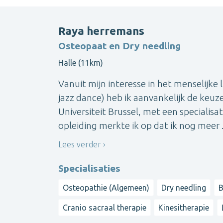
Raya herremans
Osteopaat en Dry needling
Halle (11km)
Vanuit mijn interesse in het menselijke 
jazz dance) heb ik aanvankelijk de keu
Universiteit Brussel, met een specialisat
opleiding merkte ik op dat ik nog meer .
Lees verder
Specialisaties
Osteopathie (Algemeen)
Dry needling
B
Cranio sacraal therapie
Kinesitherapie