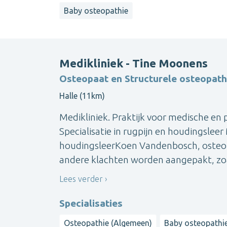
Baby osteopathie
Medikliniek - Tine Moonens
Osteopaat en Structurele osteopath
Halle (11km)
Medikliniek. Praktijk voor medische en 
Specialisatie in rugpijn en houdingslee
houdingsleerKoen Vandenbosch, osteopaa
andere klachten worden aangepakt, zoals
Lees verder
Specialisaties
Osteopathie (Algemeen)
Baby osteopathi