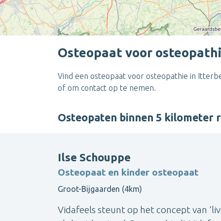
Osteopaat voor osteopathi
Vind een osteopaat voor osteopathie in Itterb
of om contact op te nemen.
Osteopaten binnen 5 kilometer 
Ilse Schouppe
Osteopaat en kinder osteopaat
Groot-Bijgaarden (4km)
Vidafeels steunt op het concept van ‘li