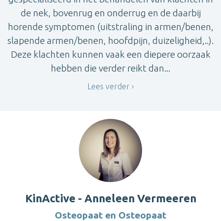
de nek, bovenrug en onderrug en de daarbij
horende symptomen (uitstraling in armen/benen,
slapende armen/benen, hoofdpijn, duizeligheid,..).
Deze klachten kunnen vaak een diepere oorzaak
hebben die verder reikt dan...
Lees verder
KinActive - Anneleen Vermeeren
Osteopaat en Osteopaat