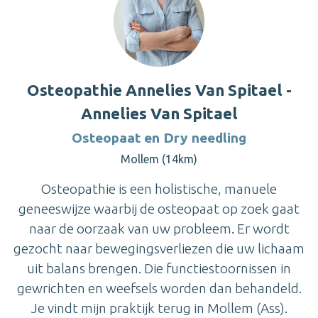
Osteopathie Annelies Van Spitael -
Annelies Van Spitael
Osteopaat en Dry needling
Mollem (14km)
Osteopathie is een holistische, manuele
geneeswijze waarbij de osteopaat op zoek gaat
naar de oorzaak van uw probleem. Er wordt
gezocht naar bewegingsverliezen die uw lichaam
uit balans brengen. Die functiestoornissen in
gewrichten en weefsels worden dan behandeld.
Je vindt mijn praktijk terug in Mollem (Ass).