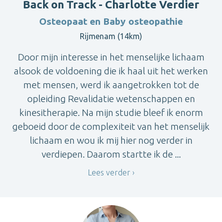
Back on Track - Charlotte Verdier
Osteopaat en Baby osteopathie
Rijmenam (14km)
Door mijn interesse in het menselijke lichaam
alsook de voldoening die ik haal uit het werken
met mensen, werd ik aangetrokken tot de
opleiding Revalidatie wetenschappen en
kinesitherapie. Na mijn studie bleef ik enorm
geboeid door de complexiteit van het menselijk
lichaam en wou ik mij hier nog verder in
verdiepen. Daarom startte ik de ...
Lees verder