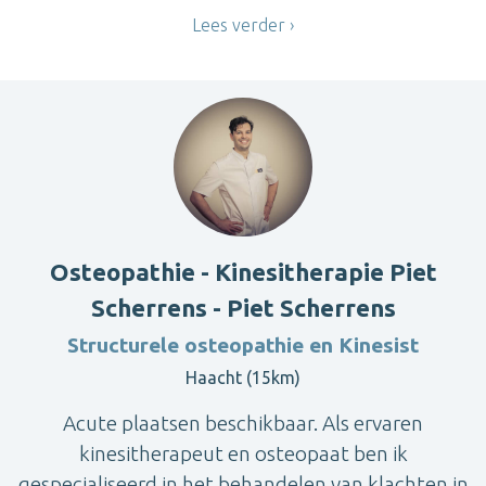
Lees verder
Osteopathie - Kinesitherapie Piet
Scherrens - Piet Scherrens
Structurele osteopathie en Kinesist
Haacht (15km)
Acute plaatsen beschikbaar. Als ervaren
kinesitherapeut en osteopaat ben ik
gespecialiseerd in het behandelen van klachten in