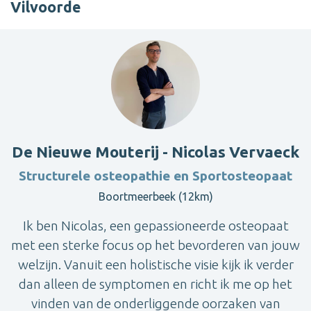
Vilvoorde
De Nieuwe Mouterij - Nicolas Vervaeck
Structurele osteopathie en Sportosteopaat
Boortmeerbeek (12km)
Ik ben Nicolas, een gepassioneerde osteopaat
met een sterke focus op het bevorderen van jouw
welzijn. Vanuit een holistische visie kijk ik verder
dan alleen de symptomen en richt ik me op het
vinden van de onderliggende oorzaken van