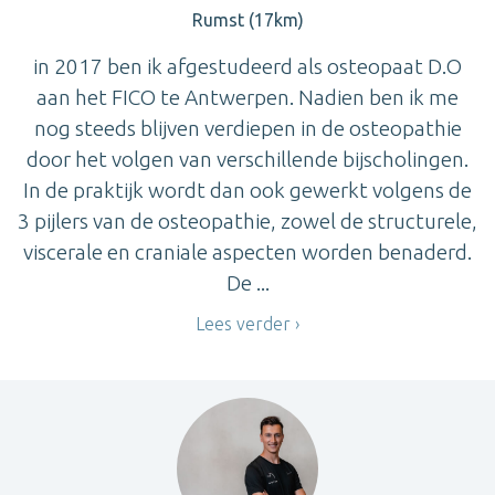
Rumst (17km)
in 2017 ben ik afgestudeerd als osteopaat D.O
aan het FICO te Antwerpen. Nadien ben ik me
nog steeds blijven verdiepen in de osteopathie
door het volgen van verschillende bijscholingen.
In de praktijk wordt dan ook gewerkt volgens de
3 pijlers van de osteopathie, zowel de structurele,
viscerale en craniale aspecten worden benaderd.
De ...
Lees verder