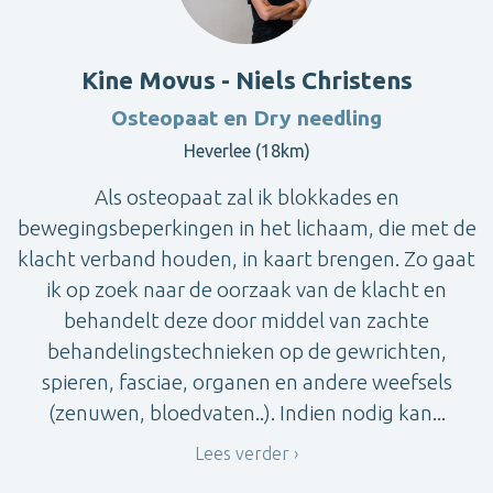
Kine Movus - Niels Christens
Osteopaat en Dry needling
Heverlee (18km)
Als osteopaat zal ik blokkades en
bewegingsbeperkingen in het lichaam, die met de
klacht verband houden, in kaart brengen. Zo gaat
ik op zoek naar de oorzaak van de klacht en
behandelt deze door middel van zachte
behandelingstechnieken op de gewrichten,
spieren, fasciae, organen en andere weefsels
(zenuwen, bloedvaten..). Indien nodig kan...
Lees verder