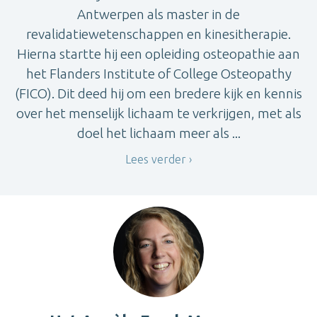
Antwerpen als master in de
revalidatiewetenschappen en kinesitherapie.
Hierna startte hij een opleiding osteopathie aan
het Flanders Institute of College Osteopathy
(FICO). Dit deed hij om een bredere kijk en kennis
over het menselijk lichaam te verkrijgen, met als
doel het lichaam meer als ...
Lees verder