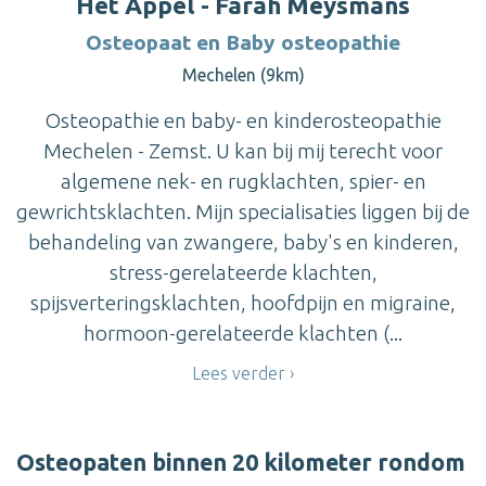
Het Appèl - Farah Meysmans
Osteopaat en Baby osteopathie
Mechelen (9km)
Osteopathie en baby- en kinderosteopathie
Mechelen - Zemst. U kan bij mij terecht voor
algemene nek- en rugklachten, spier- en
gewrichtsklachten. Mijn specialisaties liggen bij de
behandeling van zwangere, baby's en kinderen,
stress-gerelateerde klachten,
spijsverteringsklachten, hoofdpijn en migraine,
hormoon-gerelateerde klachten (...
Lees verder
Osteopaten binnen 20 kilometer rondom