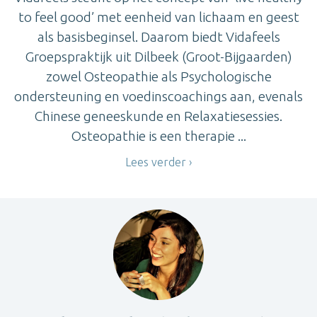
to feel good’ met eenheid van lichaam en geest
als basisbeginsel. Daarom biedt Vidafeels
Groepspraktijk uit Dilbeek (Groot-Bijgaarden)
zowel Osteopathie als Psychologische
ondersteuning en voedinscoachings aan, evenals
Chinese geneeskunde en Relaxatiesessies.
Osteopathie is een therapie ...
Lees verder