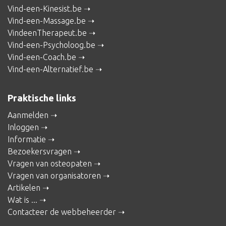
Vind-een-Kinesist.be
Vind-een-Massage.be
VindeenTherapeut.be
Vind-een-Psycholoog.be
Vind-een-Coach.be
Vind-een-Alternatief.be
Praktische links
Aanmelden
Inloggen
Informatie
Bezoekersvragen
Vragen van osteopaten
Vragen van organisatoren
Artikelen
Wat is ...
Contacteer de webbeheerder