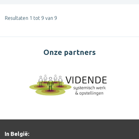
Resultaten 1 tot 9 van 9
Onze partners
In België: