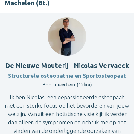
Machelen (Bt.)
De Nieuwe Mouterij - Nicolas Vervaeck
Structurele osteopathie en Sportosteopaat
Boortmeerbeek (12km)
Ik ben Nicolas, een gepassioneerde osteopaat
met een sterke focus op het bevorderen van jouw
welzijn. Vanuit een holistische visie kijk ik verder
dan alleen de symptomen en richt ik me op het
vinden van de onderliggende oorzaken van