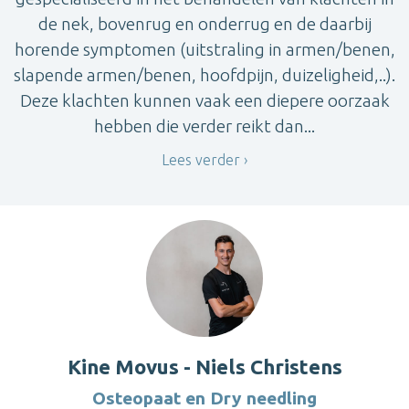
de nek, bovenrug en onderrug en de daarbij
horende symptomen (uitstraling in armen/benen,
slapende armen/benen, hoofdpijn, duizeligheid,..).
Deze klachten kunnen vaak een diepere oorzaak
hebben die verder reikt dan...
Lees verder
Kine Movus - Niels Christens
Osteopaat en Dry needling