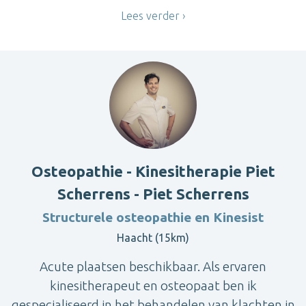
Lees verder
Osteopathie - Kinesitherapie Piet
Scherrens - Piet Scherrens
Structurele osteopathie en Kinesist
Haacht (15km)
Acute plaatsen beschikbaar. Als ervaren
kinesitherapeut en osteopaat ben ik
gespecialiseerd in het behandelen van klachten in