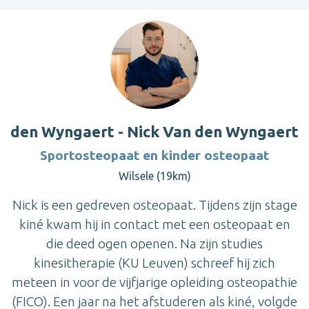
den Wyngaert - Nick Van den Wyngaert
Sportosteopaat en kinder osteopaat
Wilsele (19km)
Nick is een gedreven osteopaat. Tijdens zijn stage
kiné kwam hij in contact met een osteopaat en
die deed ogen openen. Na zijn studies
kinesitherapie (KU Leuven) schreef hij zich
meteen in voor de vijfjarige opleiding osteopathie
(FICO). Een jaar na het afstuderen als kiné, volgde