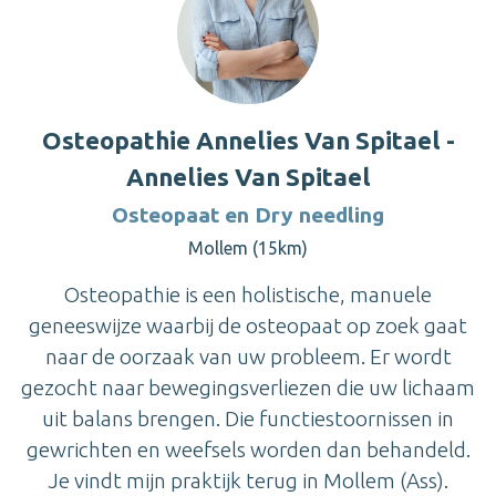
Osteopathie Annelies Van Spitael -
Annelies Van Spitael
Osteopaat en Dry needling
Mollem (15km)
Osteopathie is een holistische, manuele
geneeswijze waarbij de osteopaat op zoek gaat
naar de oorzaak van uw probleem. Er wordt
gezocht naar bewegingsverliezen die uw lichaam
uit balans brengen. Die functiestoornissen in
gewrichten en weefsels worden dan behandeld.
Je vindt mijn praktijk terug in Mollem (Ass).