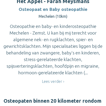
Het Appèl - Farah Meysmans
Osteopaat en Baby osteopathie
Mechelen (10km)
Osteopathie en baby- en kinderosteopathie
Mechelen - Zemst. U kan bij mij terecht voor
algemene nek- en rugklachten, spier- en
gewrichtsklachten. Mijn specialisaties liggen bij de
behandeling van zwangere, baby's en kinderen,
stress-gerelateerde klachten,
spijsverteringsklachten, hoofdpijn en migraine,
hormoon-gerelateerde klachten (...
Lees verder
Osteopaten binnen 20 kilometer rondom