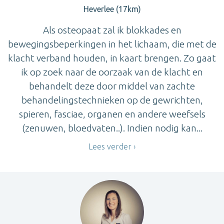
Heverlee (17km)
Als osteopaat zal ik blokkades en
bewegingsbeperkingen in het lichaam, die met de
klacht verband houden, in kaart brengen. Zo gaat
ik op zoek naar de oorzaak van de klacht en
behandelt deze door middel van zachte
behandelingstechnieken op de gewrichten,
spieren, fasciae, organen en andere weefsels
(zenuwen, bloedvaten..). Indien nodig kan...
Lees verder