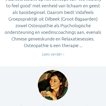
to feel good’ met eenheid van lichaam en geest
als basisbeginsel. Daarom biedt Vidafeels
Groepspraktijk uit Dilbeek (Groot-Bijgaarden)
zowel Osteopathie als Psychologische
ondersteuning en voedinscoachings aan, evenals
Chinese geneeskunde en Relaxatiesessies.
Osteopathie is een therapie ...
Lees verder