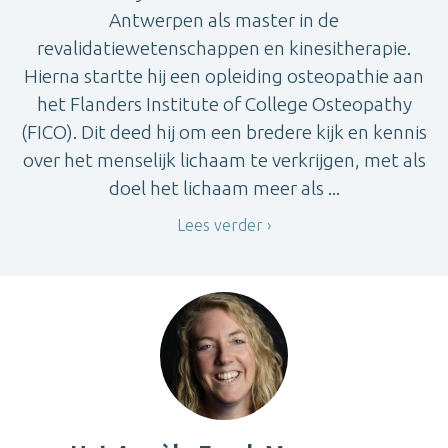
Antwerpen als master in de
revalidatiewetenschappen en kinesitherapie.
Hierna startte hij een opleiding osteopathie aan
het Flanders Institute of College Osteopathy
(FICO). Dit deed hij om een bredere kijk en kennis
over het menselijk lichaam te verkrijgen, met als
doel het lichaam meer als ...
Lees verder