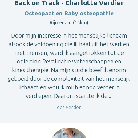
Back on Track - Charlotte Verdier
Osteopaat en Baby osteopathie
Rijmenam (15km)
Door mijn interesse in het menselijke lichaam
alsook de voldoening die ik haal uit het werken
met mensen, werd ik aangetrokken tot de
opleiding Revalidatie wetenschappen en
kinesitherapie. Na mijn studie bleef ik enorm
geboeid door de complexiteit van het menselijk
lichaam en wou ik mij hier nog verder in
verdiepen. Daarom startte ik de ...
Lees verder