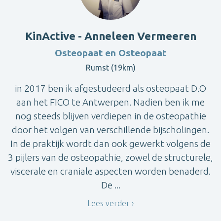
KinActive - Anneleen Vermeeren
Osteopaat en Osteopaat
Rumst (19km)
in 2017 ben ik afgestudeerd als osteopaat D.O
aan het FICO te Antwerpen. Nadien ben ik me
nog steeds blijven verdiepen in de osteopathie
door het volgen van verschillende bijscholingen.
In de praktijk wordt dan ook gewerkt volgens de
3 pijlers van de osteopathie, zowel de structurele,
viscerale en craniale aspecten worden benaderd.
De ...
Lees verder