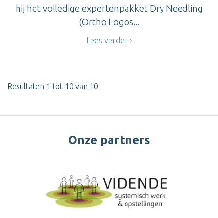
hij het volledige expertenpakket Dry Needling
(Ortho Logos...
Lees verder
Resultaten 1 tot 10 van 10
Onze partners