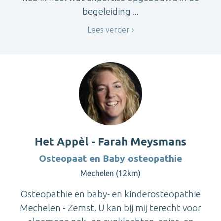
begeleiding ...
Lees verder
Het Appèl - Farah Meysmans
Osteopaat en Baby osteopathie
Mechelen (12km)
Osteopathie en baby- en kinderosteopathie
Mechelen - Zemst. U kan bij mij terecht voor