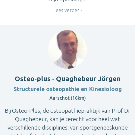
Lees verder
Osteo-plus - Quaghebeur Jörgen
Structurele osteopathie en Kinesioloog
Aarschot (16km)
Bij Osteo-Plus, de osteopathiepraktijk van Prof Dr
Quaghebeur, kan je terecht voor heel wat
verschillende disciplines: van sportgeneeskunde