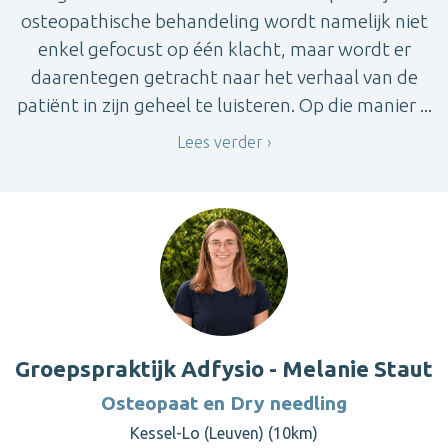
osteopathische behandeling wordt namelijk niet
enkel gefocust op één klacht, maar wordt er
daarentegen getracht naar het verhaal van de
patiënt in zijn geheel te luisteren. Op die manier ...
Lees verder
Groepspraktijk Adfysio - Melanie Staut
Osteopaat en Dry needling
Kessel-Lo (Leuven) (10km)