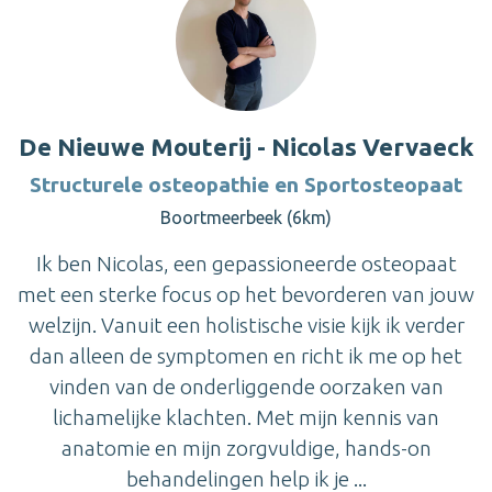
De Nieuwe Mouterij - Nicolas Vervaeck
Structurele osteopathie en Sportosteopaat
Boortmeerbeek (6km)
Ik ben Nicolas, een gepassioneerde osteopaat
met een sterke focus op het bevorderen van jouw
welzijn. Vanuit een holistische visie kijk ik verder
dan alleen de symptomen en richt ik me op het
vinden van de onderliggende oorzaken van
lichamelijke klachten. Met mijn kennis van
anatomie en mijn zorgvuldige, hands-on
behandelingen help ik je ...