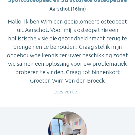
Aarschot (16km)
Hallo, Ik ben Wim een gediplomeerd osteopaat
uit Aarschot. Voor mij is osteopathie een
hollistische visie die gezondheid tracht terug te
brengen en te behouden! Graag stel ik mijn
opgebouwde kennis ter uwer beschikking zodat
we samen een oplossing voor uw problematiek
proberen te vinden. Graag tot binnenkort
Groeten Wim Van den Broeck
Lees verder