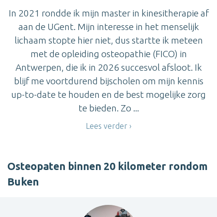
In 2021 rondde ik mijn master in kinesitherapie af
aan de UGent. Mijn interesse in het menselijk
lichaam stopte hier niet, dus startte ik meteen
met de opleiding osteopathie (FICO) in
Antwerpen, die ik in 2026 succesvol afsloot. Ik
blijf me voortdurend bijscholen om mijn kennis
up-to-date te houden en de best mogelijke zorg
te bieden. Zo ...
Lees verder
Osteopaten binnen 20 kilometer rondom
Buken