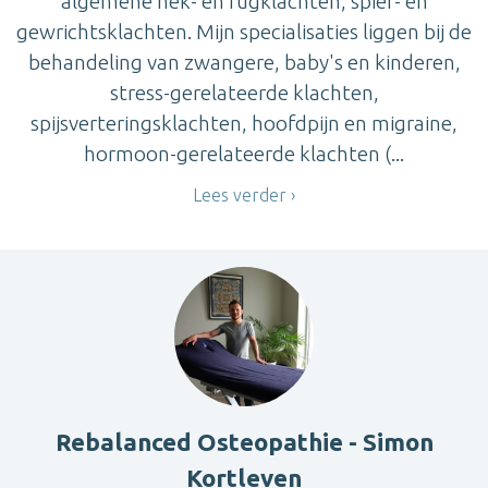
algemene nek- en rugklachten, spier- en
gewrichtsklachten. Mijn specialisaties liggen bij de
behandeling van zwangere, baby's en kinderen,
stress-gerelateerde klachten,
spijsverteringsklachten, hoofdpijn en migraine,
hormoon-gerelateerde klachten (...
Lees verder
Rebalanced Osteopathie - Simon
Kortleven