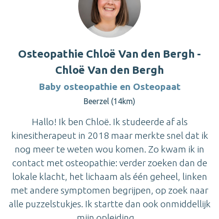
Osteopathie Chloë Van den Bergh -
Chloë Van den Bergh
Baby osteopathie en Osteopaat
Beerzel (14km)
Hallo! Ik ben Chloë. Ik studeerde af als
kinesitherapeut in 2018 maar merkte snel dat ik
nog meer te weten wou komen. Zo kwam ik in
contact met osteopathie: verder zoeken dan de
lokale klacht, het lichaam als één geheel, linken
met andere symptomen begrijpen, op zoek naar
alle puzzelstukjes. Ik startte dan ook onmiddellijk
mijn opleiding ...