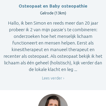
Osteopaat en Baby osteopathie
Gelrode (13km)
Hallo, ik ben Simon en reeds meer dan 20 jaar
probeer ik 2 van mijn passie's te combineren:
onderzoeken hoe het menselijk lichaam
functioneert en mensen helpen. Eerst als
kinesitherapeut en manueel therapeut en
recenter als osteopaat. Als osteopaat bekijk ik het
lichaam als één geheel (holistisch), kijk verder dan
de lokale klacht en leg ...
Lees verder