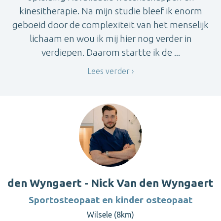
kinesitherapie. Na mijn studie bleef ik enorm
geboeid door de complexiteit van het menselijk
lichaam en wou ik mij hier nog verder in
verdiepen. Daarom startte ik de ...
Lees verder
den Wyngaert - Nick Van den Wyngaert
Sportosteopaat en kinder osteopaat
Wilsele (8km)