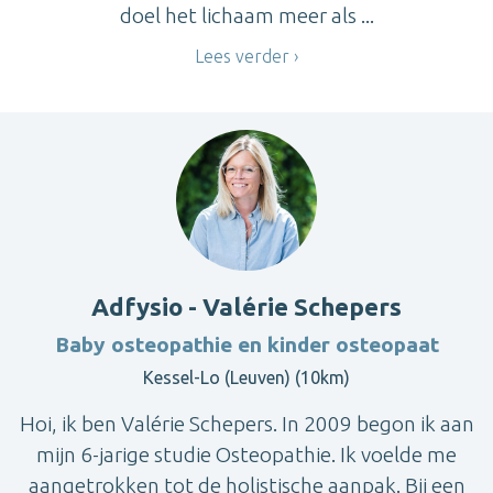
doel het lichaam meer als ...
Lees verder
Adfysio - Valérie Schepers
Baby osteopathie en kinder osteopaat
Kessel-Lo (Leuven) (10km)
Hoi, ik ben Valérie Schepers. In 2009 begon ik aan
mijn 6-jarige studie Osteopathie. Ik voelde me
aangetrokken tot de holistische aanpak. Bij een