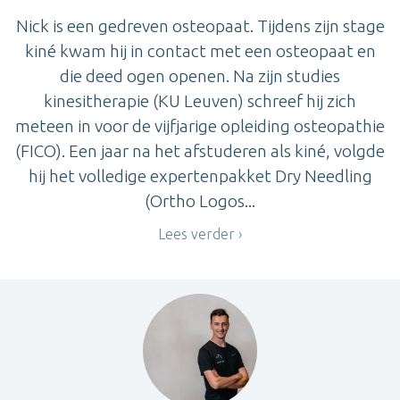
Nick is een gedreven osteopaat. Tijdens zijn stage
kiné kwam hij in contact met een osteopaat en
die deed ogen openen. Na zijn studies
kinesitherapie (KU Leuven) schreef hij zich
meteen in voor de vijfjarige opleiding osteopathie
(FICO). Een jaar na het afstuderen als kiné, volgde
hij het volledige expertenpakket Dry Needling
(Ortho Logos...
Lees verder