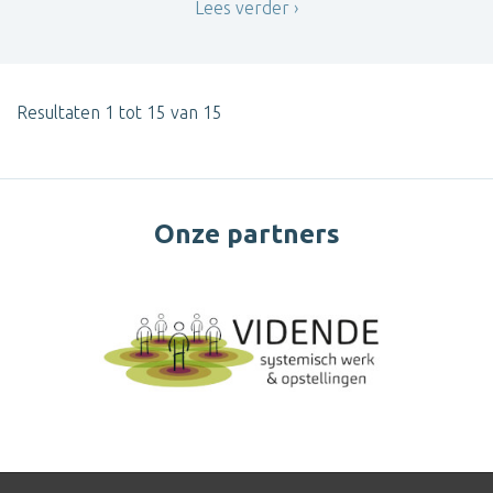
Lees verder
Resultaten 1 tot 15 van 15
Onze partners