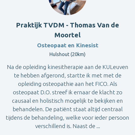
Praktijk TVDM - Thomas Van de
Moortel
Osteopaat en Kinesist
Hulshout (20km)
Na de opleiding kinesitherapie aan de KULeuven
te hebben afgerond, startte ik met met de
opleiding osteopathie aan het FICO. Als
osteopaat D.O. streef ik ernaar de klacht zo
causaal en holistisch mogelijk te bekijken en
behandelen. De patiënt staat altijd centraal
tijdens de behandeling, welke voor ieder persoon
verschillend is. Naast de ...