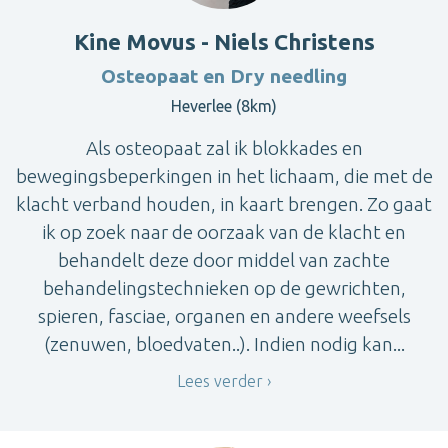
Kine Movus - Niels Christens
Osteopaat en Dry needling
Heverlee (8km)
Als osteopaat zal ik blokkades en
bewegingsbeperkingen in het lichaam, die met de
klacht verband houden, in kaart brengen. Zo gaat
ik op zoek naar de oorzaak van de klacht en
behandelt deze door middel van zachte
behandelingstechnieken op de gewrichten,
spieren, fasciae, organen en andere weefsels
(zenuwen, bloedvaten..). Indien nodig kan...
Lees verder