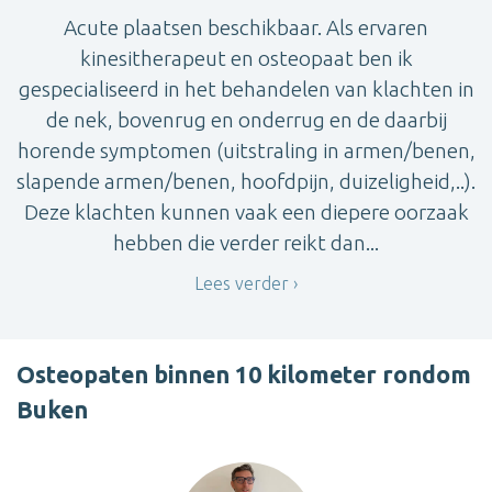
Acute plaatsen beschikbaar. Als ervaren
kinesitherapeut en osteopaat ben ik
gespecialiseerd in het behandelen van klachten in
de nek, bovenrug en onderrug en de daarbij
horende symptomen (uitstraling in armen/benen,
slapende armen/benen, hoofdpijn, duizeligheid,..).
Deze klachten kunnen vaak een diepere oorzaak
hebben die verder reikt dan...
Lees verder
Osteopaten binnen 10 kilometer rondom
Buken