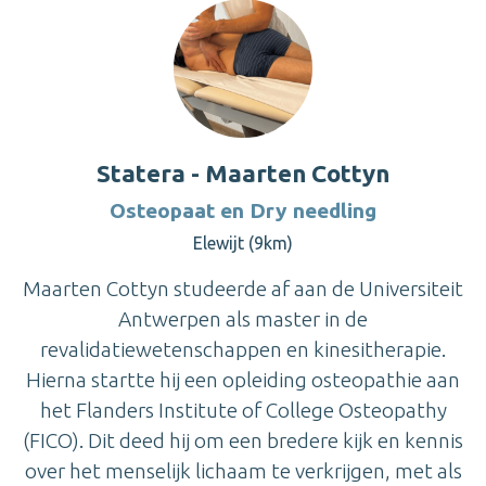
Statera - Maarten Cottyn
Osteopaat en Dry needling
Elewijt (9km)
Maarten Cottyn studeerde af aan de Universiteit
Antwerpen als master in de
revalidatiewetenschappen en kinesitherapie.
Hierna startte hij een opleiding osteopathie aan
het Flanders Institute of College Osteopathy
(FICO). Dit deed hij om een bredere kijk en kennis
over het menselijk lichaam te verkrijgen, met als