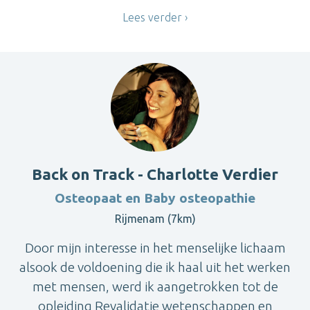
Lees verder
Back on Track - Charlotte Verdier
Osteopaat en Baby osteopathie
Rijmenam (7km)
Door mijn interesse in het menselijke lichaam
alsook de voldoening die ik haal uit het werken
met mensen, werd ik aangetrokken tot de
opleiding Revalidatie wetenschappen en