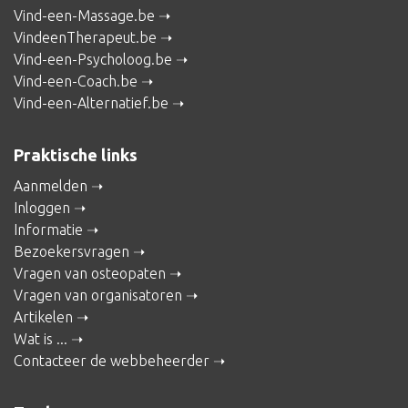
Vind-een-Massage.be
VindeenTherapeut.be
Vind-een-Psycholoog.be
Vind-een-Coach.be
Vind-een-Alternatief.be
Praktische links
Aanmelden
Inloggen
Informatie
Bezoekersvragen
Vragen van osteopaten
Vragen van organisatoren
Artikelen
Wat is ...
Contacteer de webbeheerder