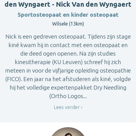
den Wyngaert - Nick Van den Wyngaert
Sportosteopaat en kinder osteopaat
Wilsele (13km)
Nick is een gedreven osteopaat. Tijdens zijn stage
kiné kwam hij in contact met een osteopaat en
die deed ogen openen. Na zijn studies
kinesitherapie (KU Leuven) schreef hij zich
meteen in voor de vijfjarige opleiding osteopathie
(FICO). Een jaar na het afstuderen als kiné, volgde
hij het volledige expertenpakket Dry Needling
(Ortho Logos...
Lees verder