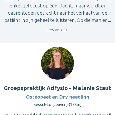
enkel gefocust op één klacht, maar wordt er
daarentegen getracht naar het verhaal van de
patiënt in zijn geheel te luisteren. Op die manier ...
Lees verder
Groepspraktijk Adfysio - Melanie Staut
Osteopaat en Dry needling
Kessel-Lo (Leuven) (13km)