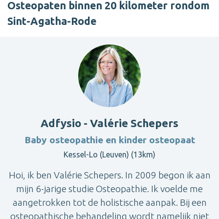
Osteopaten binnen 20 kilometer rondom
Sint-Agatha-Rode
Adfysio - Valérie Schepers
Baby osteopathie en kinder osteopaat
Kessel-Lo (Leuven) (13km)
Hoi, ik ben Valérie Schepers. In 2009 begon ik aan
mijn 6-jarige studie Osteopathie. Ik voelde me
aangetrokken tot de holistische aanpak. Bij een
osteopathische behandeling wordt namelijk niet