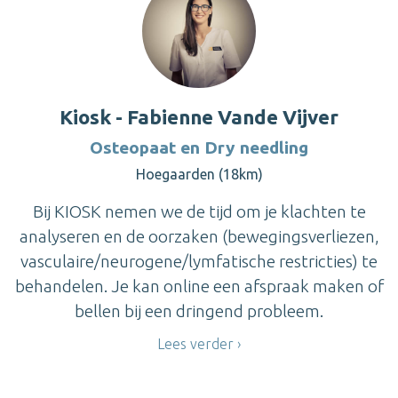
Kiosk - Fabienne Vande Vijver
Osteopaat en Dry needling
Hoegaarden (18km)
Bij KIOSK nemen we de tijd om je klachten te
analyseren en de oorzaken (bewegingsverliezen,
vasculaire/neurogene/lymfatische restricties) te
behandelen. Je kan online een afspraak maken of
bellen bij een dringend probleem.
Lees verder