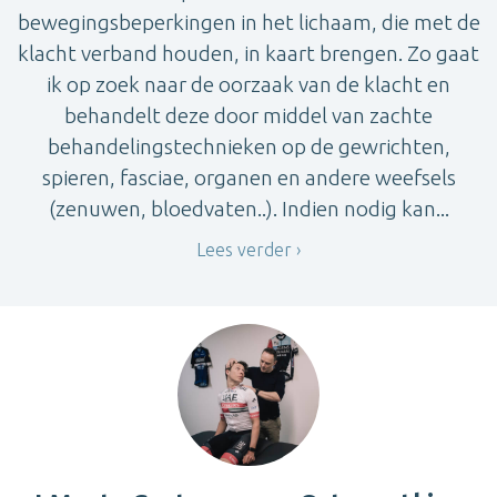
bewegingsbeperkingen in het lichaam, die met de
klacht verband houden, in kaart brengen. Zo gaat
ik op zoek naar de oorzaak van de klacht en
behandelt deze door middel van zachte
behandelingstechnieken op de gewrichten,
spieren, fasciae, organen en andere weefsels
(zenuwen, bloedvaten..). Indien nodig kan...
Lees verder