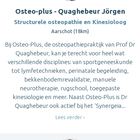
Osteo-plus - Quaghebeur Jörgen
Structurele osteopathie en Kinesioloog
Aarschot (18km)
Bij Osteo-Plus, de osteopathiepraktijk van Prof Dr
Quaghebeur, kan je terecht voor heel wat
verschillende disciplines: van sportgeneeskunde
tot lymfetechnieken, perinatale begeleiding,
bekkenbodemrevalidatie, manuele
neurotherapie, rugschool, toegepaste
kinesiologie en meer. Naast Osteo-Plus is Dr
Quaghebeur ook actief bij het 'Synergeia...
Lees verder