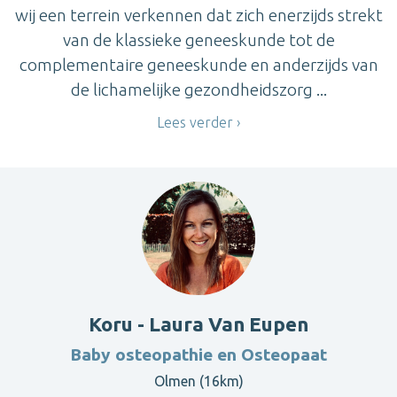
wij een terrein verkennen dat zich enerzijds strekt
van de klassieke geneeskunde tot de
complementaire geneeskunde en anderzijds van
de lichamelijke gezondheidszorg ...
Lees verder
Koru - Laura Van Eupen
Baby osteopathie en Osteopaat
Olmen (16km)