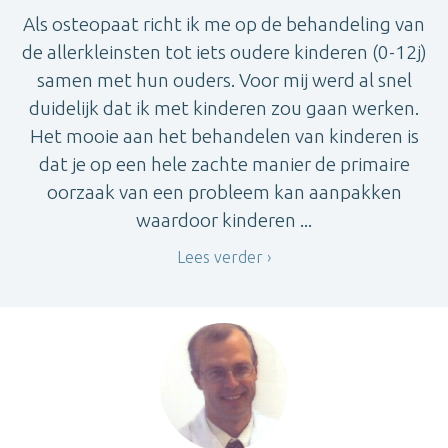
Als osteopaat richt ik me op de behandeling van
de allerkleinsten tot iets oudere kinderen (0-12j)
samen met hun ouders. Voor mij werd al snel
duidelijk dat ik met kinderen zou gaan werken.
Het mooie aan het behandelen van kinderen is
dat je op een hele zachte manier de primaire
oorzaak van een probleem kan aanpakken
waardoor kinderen ...
Lees verder