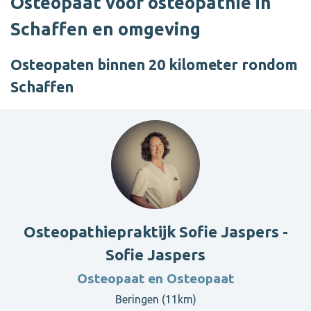
Osteopaat voor osteopathie in
Schaffen en omgeving
Osteopaten binnen 20 kilometer rondom
Schaffen
Osteopathiepraktijk Sofie Jaspers -
Sofie Jaspers
Osteopaat en Osteopaat
Beringen (11km)