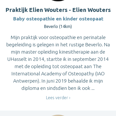
Praktijk Elien Wouters - Elien Wouters
Baby osteopathie en kinder osteopaat
Beverlo (14km)
Mijn praktijk voor osteopathie en perinatale
begeleiding is gelegen in het rustige Beverlo. Na
mijn master opleiding kinesitherapie aan de
UHasselt in 2014, startte ik in september 2014
met de opleiding tot osteopaat aan The
International Academy of Osteopathy (IAO
Antwerpen). In juni 2019 behaalde ik mijn
diploma en sindsdien ben ik ook ...
Lees verder