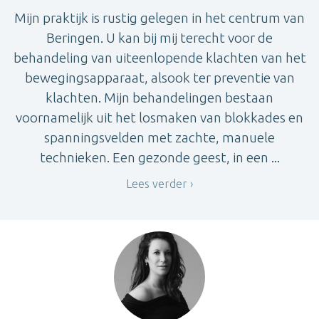
Mijn praktijk is rustig gelegen in het centrum van
Beringen. U kan bij mij terecht voor de
behandeling van uiteenlopende klachten van het
bewegingsapparaat, alsook ter preventie van
klachten. Mijn behandelingen bestaan
voornamelijk uit het losmaken van blokkades en
spanningsvelden met zachte, manuele
technieken. Een gezonde geest, in een ...
Lees verder