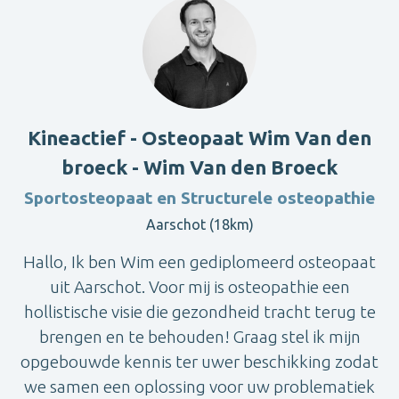
Kineactief - Osteopaat Wim Van den
broeck - Wim Van den Broeck
Sportosteopaat en Structurele osteopathie
Aarschot (18km)
Hallo, Ik ben Wim een gediplomeerd osteopaat
uit Aarschot. Voor mij is osteopathie een
hollistische visie die gezondheid tracht terug te
brengen en te behouden! Graag stel ik mijn
opgebouwde kennis ter uwer beschikking zodat
we samen een oplossing voor uw problematiek