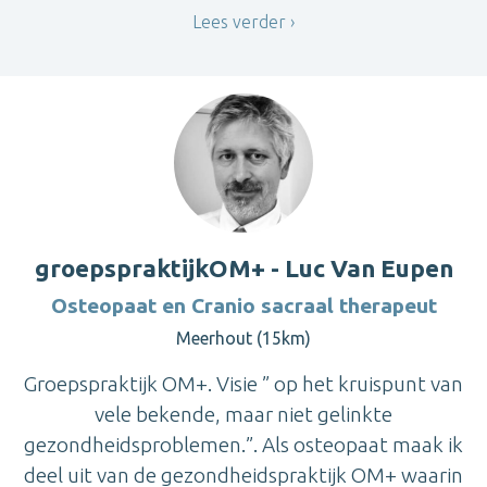
Lees verder
groepspraktijkOM+ - Luc Van Eupen
Osteopaat en Cranio sacraal therapeut
Meerhout (15km)
Groepspraktijk OM+. Visie ” op het kruispunt van
vele bekende, maar niet gelinkte
gezondheidsproblemen.”. Als osteopaat maak ik
deel uit van de gezondheidspraktijk OM+ waarin