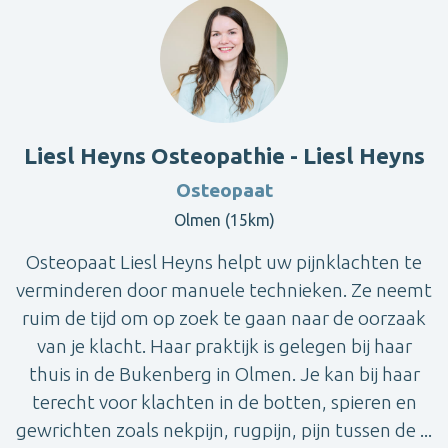
Liesl Heyns Osteopathie - Liesl Heyns
Osteopaat
Olmen (15km)
Osteopaat Liesl Heyns helpt uw pijnklachten te
verminderen door manuele technieken. Ze neemt
ruim de tijd om op zoek te gaan naar de oorzaak
van je klacht. Haar praktijk is gelegen bij haar
thuis in de Bukenberg in Olmen. Je kan bij haar
terecht voor klachten in de botten, spieren en
gewrichten zoals nekpijn, rugpijn, pijn tussen de ...