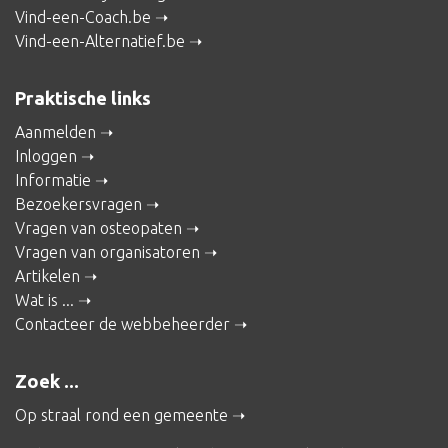
Vind-een-Coach.be
Vind-een-Alternatief.be
Praktische links
Aanmelden
Inloggen
Informatie
Bezoekersvragen
Vragen van osteopaten
Vragen van organisatoren
Artikelen
Wat is ...
Contacteer de webbeheerder
Zoek ...
Op straal rond een gemeente