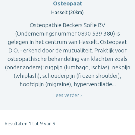
Osteopaat
Hasselt (20km)
Osteopathie Beckers Sofie BV
(Ondernemingsnummer 0890 539 380) is
gelegen in het centrum van Hasselt. Osteopaat
D.O. - erkend door de mutualiteit. Praktijk voor
osteopathische behandeling van klachten zoals
(onder andere): rugpijn (lumbago, ischias), nekpijn
(whiplash), schouderpijn (frozen shoulder),
hoofdpijn (migraine), hyperventilatie...
Lees verder
Resultaten 1 tot 9 van 9