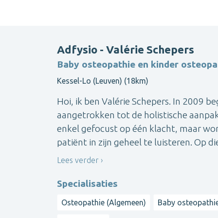
Adfysio - Valérie Schepers
Baby osteopathie en kinder osteopa
Kessel-Lo (Leuven) (18km)
Hoi, ik ben Valérie Schepers. In 2009 be
aangetrokken tot de holistische aanpak
enkel gefocust op één klacht, maar wor
patiënt in zijn geheel te luisteren. Op die
Lees verder
Specialisaties
Osteopathie (Algemeen)
Baby osteopathi