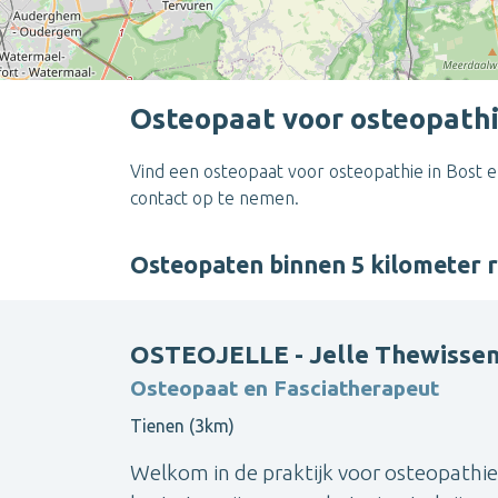
Osteopaat voor osteopathi
Vind een osteopaat voor osteopathie in Bost e
contact op te nemen.
Osteopaten binnen 5 kilometer
OSTEOJELLE - Jelle Thewisse
Osteopaat en Fasciatherapeut
Tienen (3km)
Welkom in de praktijk voor osteopathie