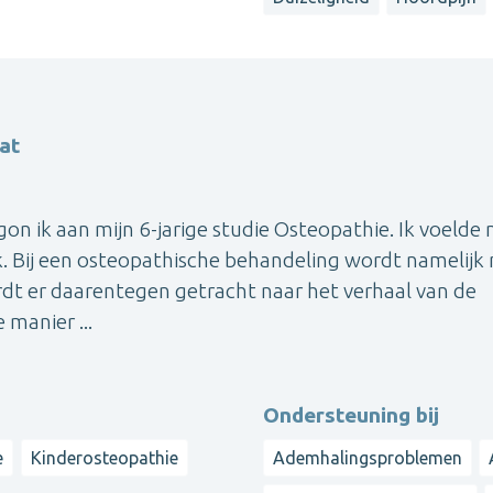
at
gon ik aan mijn 6-jarige studie Osteopathie. Ik voelde
. Bij een osteopathische behandeling wordt namelijk 
dt er daarentegen getracht naar het verhaal van de
 manier ...
Ondersteuning bij
e
Kinderosteopathie
Ademhalingsproblemen