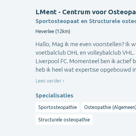
LMent - Centrum voor Osteopa
Sportosteopaat en Structurele oste
Heverlee (12km)
Hallo, Mag ik me even voorstellen? Ik w
voetbalclub OHL en volleybalclub VHL. 
Liverpool FC. Momenteel ben ik actief b
heb ik heel wat expertise opgebouwd in 
Lees verder
Specialisaties
Sportosteopathie
Osteopathie (Algemeen
Structurele osteopathie