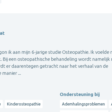
at
gon ik aan mijn 6-jarige studie Osteopathie. Ik voelde
. Bij een osteopathische behandeling wordt namelijk 
dt er daarentegen getracht naar het verhaal van de
 manier ...
Ondersteuning bij
e
Kinderosteopathie
Ademhalingsproblemen