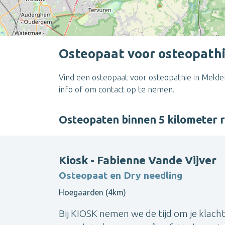
Osteopaat voor osteopathi
Vind een osteopaat voor osteopathie in Melder
info of om contact op te nemen.
Osteopaten binnen 5 kilometer 
Kiosk - Fabienne Vande Vijver
Osteopaat en Dry needling
Hoegaarden (4km)
Bij KIOSK nemen we de tijd om je klach