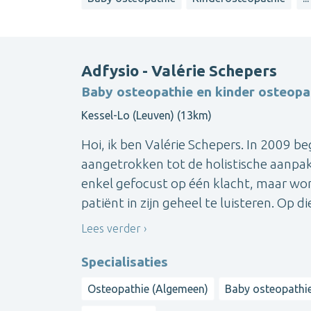
Adfysio - Valérie Schepers
Baby osteopathie en kinder osteopa
Kessel-Lo (Leuven) (13km)
Hoi, ik ben Valérie Schepers. In 2009 be
aangetrokken tot de holistische aanpak
enkel gefocust op één klacht, maar wor
patiënt in zijn geheel te luisteren. Op die
Lees verder
Specialisaties
Osteopathie (Algemeen)
Baby osteopathi