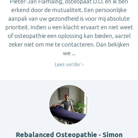
Pieter-Jan Flamaing, osteopaat D.O. en ik ben
erkend door de mutualiteit. Een persoonlijke
aanpak van uw gezondheid is voor mij absolute
prioriteit. Indien u een klacht ervaart en niet weet
of osteopathie een oplossing kan bieden, aarzel
zeker niet om me te contacteren. Dan bekijken
we ...
Lees verder
Rebalanced Osteopathie - Simon