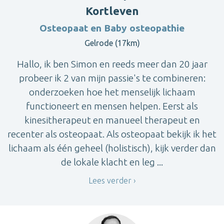
Kortleven
Osteopaat en Baby osteopathie
Gelrode (17km)
Hallo, ik ben Simon en reeds meer dan 20 jaar
probeer ik 2 van mijn passie's te combineren:
onderzoeken hoe het menselijk lichaam
functioneert en mensen helpen. Eerst als
kinesitherapeut en manueel therapeut en
recenter als osteopaat. Als osteopaat bekijk ik het
lichaam als één geheel (holistisch), kijk verder dan
de lokale klacht en leg ...
Lees verder