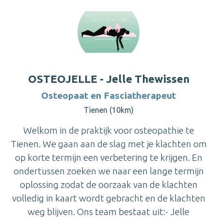
OSTEOJELLE - Jelle Thewissen
Osteopaat en Fasciatherapeut
Tienen (10km)
Welkom in de praktijk voor osteopathie te
Tienen. We gaan aan de slag met je klachten om
op korte termijn een verbetering te krijgen. En
ondertussen zoeken we naar een lange termijn
oplossing zodat de oorzaak van de klachten
volledig in kaart wordt gebracht en de klachten
weg blijven. Ons team bestaat uit:- Jelle