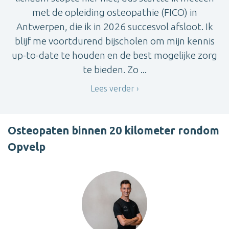
met de opleiding osteopathie (FICO) in
Antwerpen, die ik in 2026 succesvol afsloot. Ik
blijf me voortdurend bijscholen om mijn kennis
up-to-date te houden en de best mogelijke zorg
te bieden. Zo ...
Lees verder
Osteopaten binnen 20 kilometer rondom
Opvelp