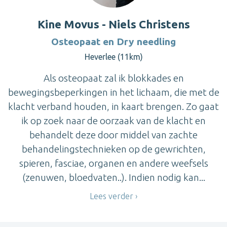
Kine Movus - Niels Christens
Osteopaat en Dry needling
Heverlee (11km)
Als osteopaat zal ik blokkades en
bewegingsbeperkingen in het lichaam, die met de
klacht verband houden, in kaart brengen. Zo gaat
ik op zoek naar de oorzaak van de klacht en
behandelt deze door middel van zachte
behandelingstechnieken op de gewrichten,
spieren, fasciae, organen en andere weefsels
(zenuwen, bloedvaten..). Indien nodig kan...
Lees verder