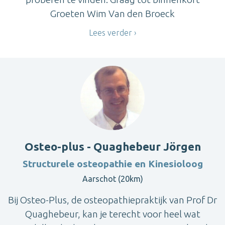
Groeten Wim Van den Broeck
Lees verder
Osteo-plus - Quaghebeur Jörgen
Structurele osteopathie en Kinesioloog
Aarschot (20km)
Bij Osteo-Plus, de osteopathiepraktijk van Prof Dr
Quaghebeur, kan je terecht voor heel wat