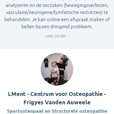
analyseren en de oorzaken (bewegingsverliezen,
vasculaire/neurogene/lymfatische restricties) te
behandelen. Je kan online een afspraak maken of
bellen bij een dringend probleem.
Lees verder
LMent - Centrum voor Osteopathie -
Frigyes Vanden Auweele
Sportosteopaat en Structurele osteopathie