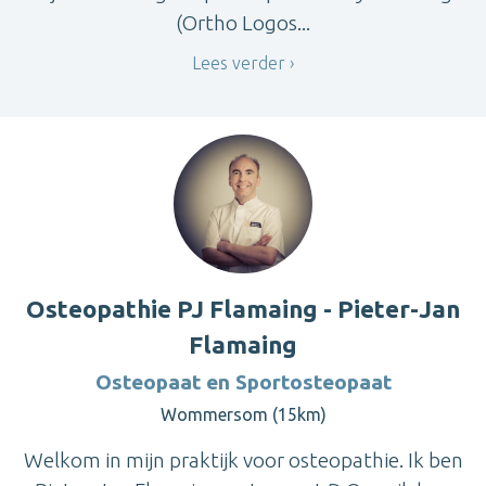
(Ortho Logos...
Lees verder
Osteopathie PJ Flamaing - Pieter-Jan
Flamaing
Osteopaat en Sportosteopaat
Wommersom (15km)
Welkom in mijn praktijk voor osteopathie. Ik ben