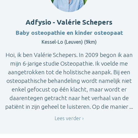
Adfysio - Valérie Schepers
Baby osteopathie en kinder osteopaat
Kessel-Lo (Leuven) (9km)
Hoi, ik ben Valérie Schepers. In 2009 begon ik aan
mijn 6-jarige studie Osteopathie. Ik voelde me
aangetrokken tot de holistische aanpak. Bij een
osteopathische behandeling wordt namelijk niet
enkel gefocust op één klacht, maar wordt er
daarentegen getracht naar het verhaal van de
patiënt in zijn geheel te luisteren. Op die manier ...
Lees verder