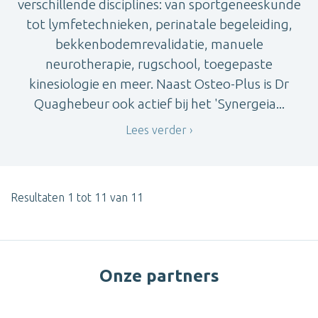
verschillende disciplines: van sportgeneeskunde
tot lymfetechnieken, perinatale begeleiding,
bekkenbodemrevalidatie, manuele
neurotherapie, rugschool, toegepaste
kinesiologie en meer. Naast Osteo-Plus is Dr
Quaghebeur ook actief bij het 'Synergeia...
Lees verder
Resultaten 1 tot 11 van 11
Onze partners