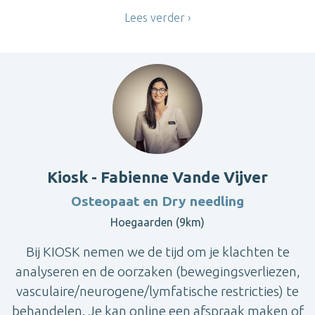
Lees verder
Kiosk - Fabienne Vande Vijver
Osteopaat en Dry needling
Hoegaarden (9km)
Bij KIOSK nemen we de tijd om je klachten te
analyseren en de oorzaken (bewegingsverliezen,
vasculaire/neurogene/lymfatische restricties) te
behandelen. Je kan online een afspraak maken of