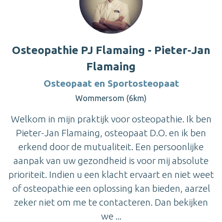
Osteopathie PJ Flamaing - Pieter-Jan
Flamaing
Osteopaat en Sportosteopaat
Wommersom (6km)
Welkom in mijn praktijk voor osteopathie. Ik ben
Pieter-Jan Flamaing, osteopaat D.O. en ik ben
erkend door de mutualiteit. Een persoonlijke
aanpak van uw gezondheid is voor mij absolute
prioriteit. Indien u een klacht ervaart en niet weet
of osteopathie een oplossing kan bieden, aarzel
zeker niet om me te contacteren. Dan bekijken
we ...