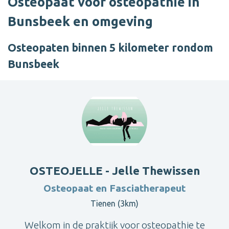
Osteopaat voor osteopathie in
Bunsbeek en omgeving
Osteopaten binnen 5 kilometer rondom
Bunsbeek
OSTEOJELLE - Jelle Thewissen
Osteopaat en Fasciatherapeut
Tienen (3km)
Welkom in de praktijk voor osteopathie te