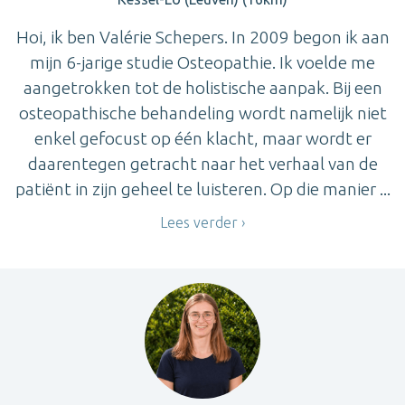
Hoi, ik ben Valérie Schepers. In 2009 begon ik aan
mijn 6-jarige studie Osteopathie. Ik voelde me
aangetrokken tot de holistische aanpak. Bij een
osteopathische behandeling wordt namelijk niet
enkel gefocust op één klacht, maar wordt er
daarentegen getracht naar het verhaal van de
patiënt in zijn geheel te luisteren. Op die manier ...
Lees verder