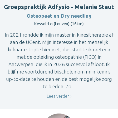
Groepspraktijk Adfysio - Melanie Staut
Osteopaat en Dry needling
Kessel-Lo (Leuven) (16km)
In 2021 rondde ik mijn master in kinesitherapie af
aan de UGent. Mijn interesse in het menselijk
lichaam stopte hier niet, dus startte ik meteen
met de opleiding osteopathie (FICO) in
Antwerpen, die ik in 2026 succesvol afsloot. Ik
blijf me voortdurend bijscholen om mijn kennis
up-to-date te houden en de best mogelijke zorg
te bieden. Zo ...
Lees verder