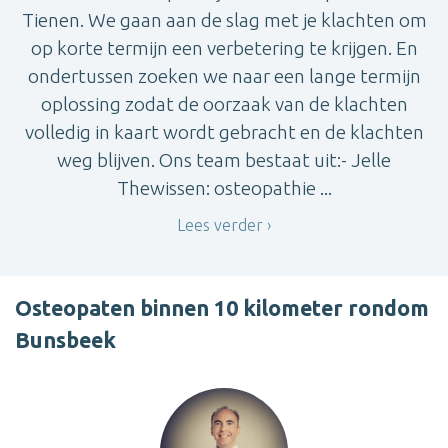
Tienen. We gaan aan de slag met je klachten om
op korte termijn een verbetering te krijgen. En
ondertussen zoeken we naar een lange termijn
oplossing zodat de oorzaak van de klachten
volledig in kaart wordt gebracht en de klachten
weg blijven. Ons team bestaat uit:- Jelle
Thewissen: osteopathie ...
Lees verder
Osteopaten binnen 10 kilometer rondom
Bunsbeek