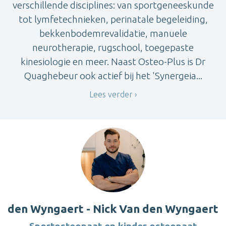
verschillende disciplines: van sportgeneeskunde
tot lymfetechnieken, perinatale begeleiding,
bekkenbodemrevalidatie, manuele
neurotherapie, rugschool, toegepaste
kinesiologie en meer. Naast Osteo-Plus is Dr
Quaghebeur ook actief bij het 'Synergeia...
Lees verder
den Wyngaert - Nick Van den Wyngaert