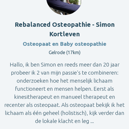
Rebalanced Osteopathie - Simon
Kortleven
Osteopaat en Baby osteopathie
Gelrode (17km)
Hallo, ik ben Simon en reeds meer dan 20 jaar
probeer ik 2 van mijn passie's te combineren:
onderzoeken hoe het menselijk lichaam
functioneert en mensen helpen. Eerst als
kinesitherapeut en manueel therapeut en
recenter als osteopaat. Als osteopaat bekijk ik het
lichaam als één geheel (holistisch), kijk verder dan
de lokale klacht en leg ...