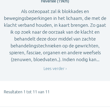
Heverlee (19km)
Als osteopaat zal ik blokkades en
bewegingsbeperkingen in het lichaam, die met de
klacht verband houden, in kaart brengen. Zo gaat
ik op zoek naar de oorzaak van de klacht en
behandelt deze door middel van zachte
behandelingstechnieken op de gewrichten,
spieren, fasciae, organen en andere weefsels
(zenuwen, bloedvaten..). Indien nodig kan...
Lees verder
Resultaten 1 tot 11 van 11