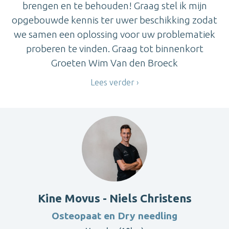
brengen en te behouden! Graag stel ik mijn
opgebouwde kennis ter uwer beschikking zodat
we samen een oplossing voor uw problematiek
proberen te vinden. Graag tot binnenkort
Groeten Wim Van den Broeck
Lees verder
Kine Movus - Niels Christens
Osteopaat en Dry needling