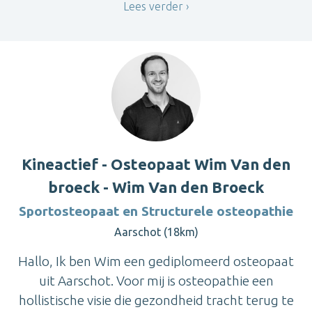
Lees verder
Kineactief - Osteopaat Wim Van den
broeck - Wim Van den Broeck
Sportosteopaat en Structurele osteopathie
Aarschot (18km)
Hallo, Ik ben Wim een gediplomeerd osteopaat
uit Aarschot. Voor mij is osteopathie een
hollistische visie die gezondheid tracht terug te