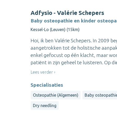
Adfysio - Valérie Schepers
Baby osteopathie en kinder osteopa
Kessel-Lo (Leuven) (15km)
Hoi, ik ben Valérie Schepers. In 2009 be
aangetrokken tot de holistische aanpak
enkel gefocust op één klacht, maar wor
patiënt in zijn geheel te luisteren. Op die
Lees verder
Specialisaties
Osteopathie (Algemeen)
Baby osteopathi
Dry needling