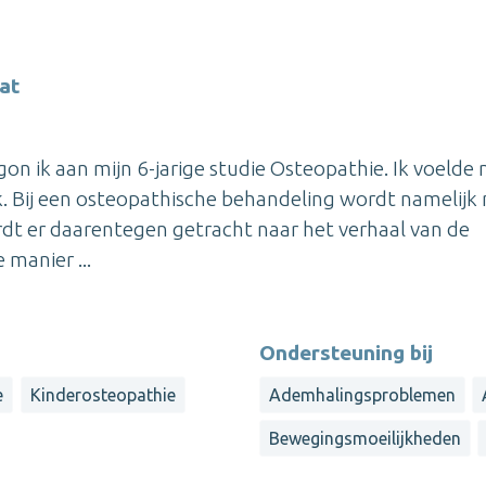
at
gon ik aan mijn 6-jarige studie Osteopathie. Ik voelde
. Bij een osteopathische behandeling wordt namelijk 
dt er daarentegen getracht naar het verhaal van de
 manier ...
Ondersteuning bij
e
Kinderosteopathie
Ademhalingsproblemen
Bewegingsmoeilijkheden