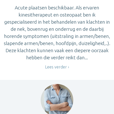
Acute plaatsen beschikbaar. Als ervaren
kinesitherapeut en osteopaat ben ik
gespecialiseerd in het behandelen van klachten in
de nek, bovenrug en onderrug en de daarbij
horende symptomen (uitstraling in armen/benen,
slapende armen/benen, hoofdpijn, duizeligheid,..).
Deze klachten kunnen vaak een diepere oorzaak
hebben die verder reikt dan...
Lees verder