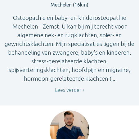
Mechelen (16km)
Osteopathie en baby- en kinderosteopathie
Mechelen - Zemst. U kan bij mij terecht voor
algemene nek- en rugklachten, spier- en
gewrichtsklachten. Mijn specialisaties liggen bij de
behandeling van zwangere, baby's en kinderen,
stress-gerelateerde klachten,
spijsverteringsklachten, hoofdpijn en migraine,
hormoon-gerelateerde klachten (...
Lees verder