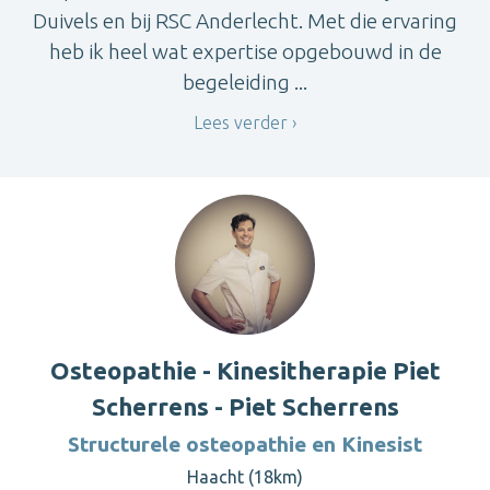
Duivels en bij RSC Anderlecht. Met die ervaring
heb ik heel wat expertise opgebouwd in de
begeleiding ...
Lees verder
Osteopathie - Kinesitherapie Piet
Scherrens - Piet Scherrens
Structurele osteopathie en Kinesist
Haacht (18km)