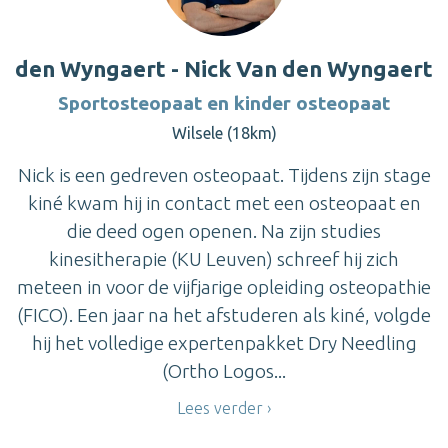
den Wyngaert - Nick Van den Wyngaert
Sportosteopaat en kinder osteopaat
Wilsele (18km)
Nick is een gedreven osteopaat. Tijdens zijn stage
kiné kwam hij in contact met een osteopaat en
die deed ogen openen. Na zijn studies
kinesitherapie (KU Leuven) schreef hij zich
meteen in voor de vijfjarige opleiding osteopathie
(FICO). Een jaar na het afstuderen als kiné, volgde
hij het volledige expertenpakket Dry Needling
(Ortho Logos...
Lees verder