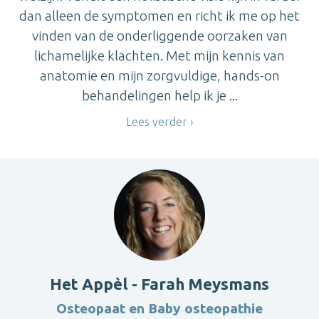
dan alleen de symptomen en richt ik me op het
vinden van de onderliggende oorzaken van
lichamelijke klachten. Met mijn kennis van
anatomie en mijn zorgvuldige, hands-on
behandelingen help ik je ...
Lees verder
Het Appèl - Farah Meysmans
Osteopaat en Baby osteopathie