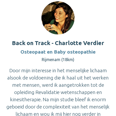
Back on Track - Charlotte Verdier
Osteopaat en Baby osteopathie
Rijmenam (18km)
Door mijn interesse in het menselijke lichaam
alsook de voldoening die ik haal uit het werken
met mensen, werd ik aangetrokken tot de
opleiding Revalidatie wetenschappen en
kinesitherapie. Na mijn studie bleef ik enorm
geboeid door de complexiteit van het menselijk
lichaam en wou ik mij hier nog verder in