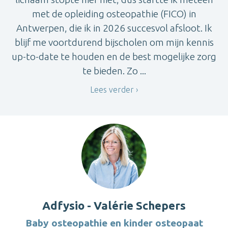
met de opleiding osteopathie (FICO) in
Antwerpen, die ik in 2026 succesvol afsloot. Ik
blijf me voortdurend bijscholen om mijn kennis
up-to-date te houden en de best mogelijke zorg
te bieden. Zo ...
Lees verder
Adfysio - Valérie Schepers
Baby osteopathie en kinder osteopaat