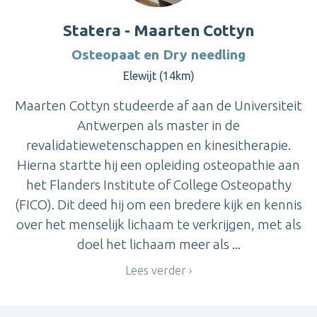
Statera - Maarten Cottyn
Osteopaat en Dry needling
Elewijt (14km)
Maarten Cottyn studeerde af aan de Universiteit
Antwerpen als master in de
revalidatiewetenschappen en kinesitherapie.
Hierna startte hij een opleiding osteopathie aan
het Flanders Institute of College Osteopathy
(FICO). Dit deed hij om een bredere kijk en kennis
over het menselijk lichaam te verkrijgen, met als
doel het lichaam meer als ...
Lees verder