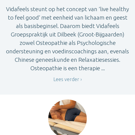
Vidafeels steunt op het concept van ‘live healthy
to feel good’ met eenheid van lichaam en geest
als basisbeginsel. Daarom biedt Vidafeels
Groepspraktijk uit Dilbeek (Groot-Bijgaarden)
zowel Osteopathie als Psychologische
ondersteuning en voedinscoachings aan, evenals
Chinese geneeskunde en Relaxatiesessies.
Osteopathie is een therapie ...
Lees verder