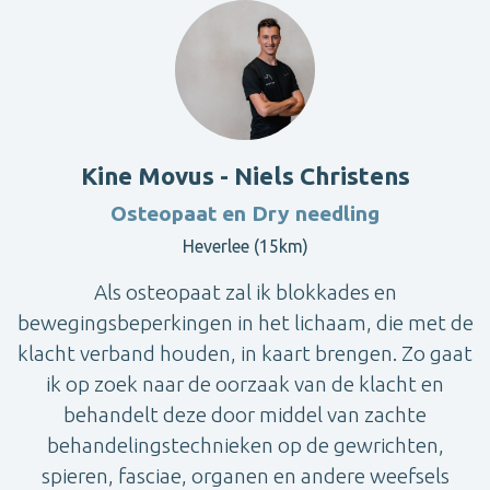
Kine Movus - Niels Christens
Osteopaat en Dry needling
Heverlee (15km)
Als osteopaat zal ik blokkades en
bewegingsbeperkingen in het lichaam, die met de
klacht verband houden, in kaart brengen. Zo gaat
ik op zoek naar de oorzaak van de klacht en
behandelt deze door middel van zachte
behandelingstechnieken op de gewrichten,
spieren, fasciae, organen en andere weefsels