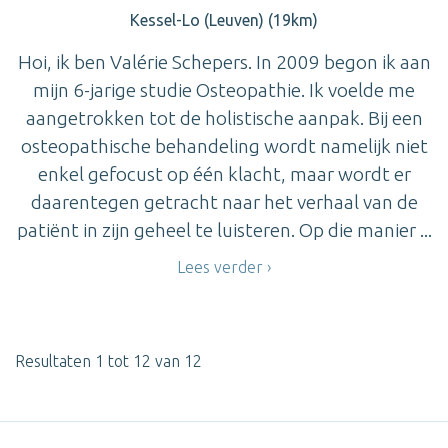
Kessel-Lo (Leuven) (19km)
Hoi, ik ben Valérie Schepers. In 2009 begon ik aan
mijn 6-jarige studie Osteopathie. Ik voelde me
aangetrokken tot de holistische aanpak. Bij een
osteopathische behandeling wordt namelijk niet
enkel gefocust op één klacht, maar wordt er
daarentegen getracht naar het verhaal van de
patiënt in zijn geheel te luisteren. Op die manier ...
Lees verder
Resultaten 1 tot 12 van 12