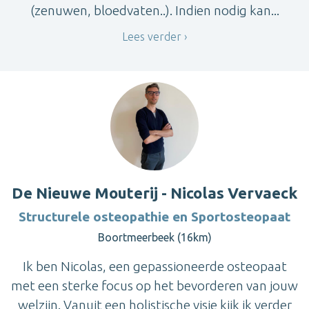
(zenuwen, bloedvaten..). Indien nodig kan...
Lees verder
De Nieuwe Mouterij - Nicolas Vervaeck
Structurele osteopathie en Sportosteopaat
Boortmeerbeek (16km)
Ik ben Nicolas, een gepassioneerde osteopaat
met een sterke focus op het bevorderen van jouw
welzijn. Vanuit een holistische visie kijk ik verder