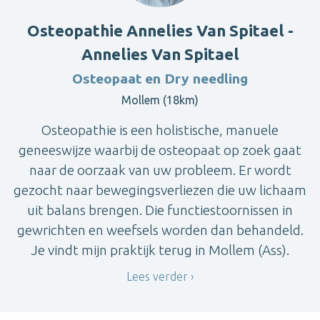
Osteopathie Annelies Van Spitael -
Annelies Van Spitael
Osteopaat en Dry needling
Mollem (18km)
Osteopathie is een holistische, manuele
geneeswijze waarbij de osteopaat op zoek gaat
naar de oorzaak van uw probleem. Er wordt
gezocht naar bewegingsverliezen die uw lichaam
uit balans brengen. Die functiestoornissen in
gewrichten en weefsels worden dan behandeld.
Je vindt mijn praktijk terug in Mollem (Ass).
Lees verder