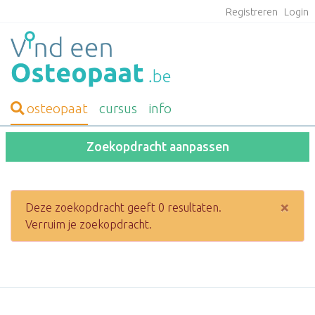
Registreren
Login
osteopaat
cursus
info
Zoekopdracht aanpassen
×
Deze zoekopdracht geeft 0 resultaten.
Verruim je zoekopdracht.