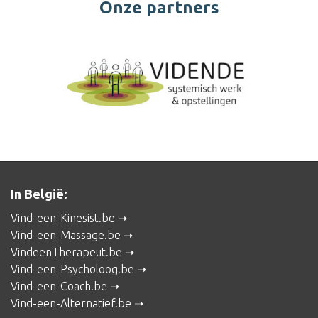
Onze partners
In België:
Vind-een-Kinesist.be
Vind-een-Massage.be
VindeenTherapeut.be
Vind-een-Psycholoog.be
Vind-een-Coach.be
Vind-een-Alternatief.be