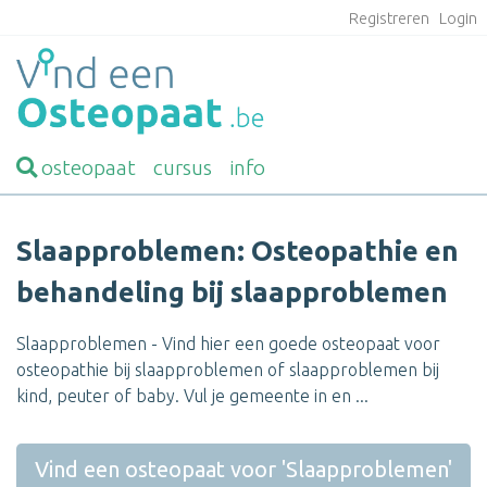
Registreren
Login
osteopaat
cursus
info
Slaapproblemen: Osteopathie en
behandeling bij slaapproblemen
Slaapproblemen - Vind hier een goede osteopaat voor
osteopathie bij slaapproblemen of slaapproblemen bij
kind, peuter of baby. Vul je gemeente in en ...
Vind een osteopaat voor 'Slaapproblemen'