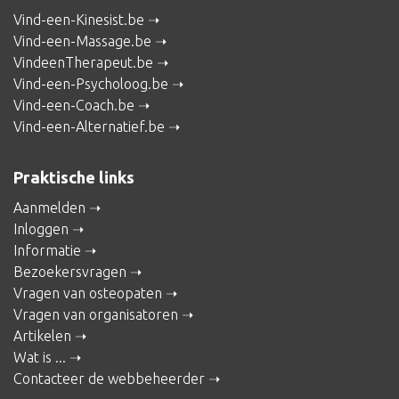
Vind-een-Kinesist.be
Vind-een-Massage.be
VindeenTherapeut.be
Vind-een-Psycholoog.be
Vind-een-Coach.be
Vind-een-Alternatief.be
Praktische links
Aanmelden
Inloggen
Informatie
Bezoekersvragen
Vragen van osteopaten
Vragen van organisatoren
Artikelen
Wat is ...
Contacteer de webbeheerder