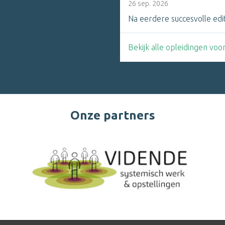
26 sep. 2026
Na eerdere succesvolle edit
Bekijk alle opleidingen vo
Onze partners