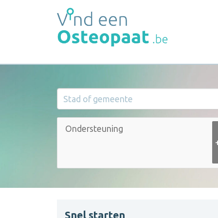
Snel starten