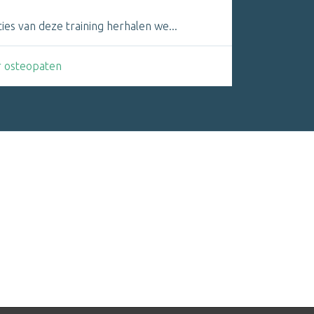
ies van deze training herhalen we...
or osteopaten