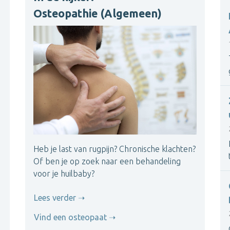
Osteopathie (Algemeen)
Heb je last van rugpijn? Chronische klachten?
Of ben je op zoek naar een behandeling
voor je huilbaby?
Lees verder
Vind een osteopaat