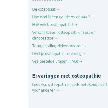
De osteopaat
Hoe vind ik een goede osteopaat?
Hoe werkt osteopathie?
Verschil tussen osteopaat, kinesist en
chiropractor
Terugbetaling ziekenfondsen
Deel je osteopathie-ervaring
Veelgestelde vragen (FAQ)
Ervaringen met osteopathie
Lees wat osteopathie reeds betekend heeft
voor anderen