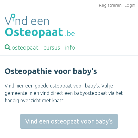
Registreren
Login
osteopaat
cursus
info
Osteopathie voor baby's
Vind hier een goede osteopaat voor baby's. Vul je
gemeente in en vind direct een babyosteopaat via het
handig overzicht met kaart.
Vind een osteopaat voor baby's